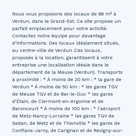
Nous vous proposons des locaux de 88 m² à
Verdun, dans le Grand-Est. Ce site propose un
parfait emplacement pour votre activité.
Contactez notre équipe pour davantage
d'informations. Des locaux idéalement situés,
au centre-ville de Verdun .Ces locaux,
proposés à la location, garantissent à votre
entreprise une localisation idéale dans le
département de la Meuse (Verdun). Transports
à proximité : * À moins de 20 km : * la gare de
Verdun * À moins de 50 km : * les gares TGV
de Meuse TGV et de Bar-le-Duc * les gares
d'Étain, de Clermont-en-Argonne et de
Baroncourt * À moins de 100 km : * l'aéroport
de Metz-Nancy-Lorraine * les gares TGV de
Sedan, de Metz et de Thionville * les gares de
Conflans-Jarny, de Carignan et de Revigny-sur-