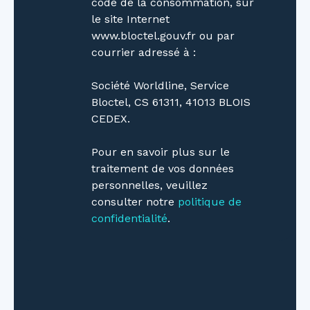
code de la consommation, sur
le site Internet
www.bloctel.gouv.fr ou par
courrier adressé à :
Société Worldline, Service
Bloctel, CS 61311, 41013 BLOIS
CEDEX.
Pour en savoir plus sur le
traitement de vos données
personnelles, veuillez
consulter notre
politique de
confidentialité
.