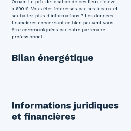
Ornain Le prix de location de ces lieux s'élève
à 690 €. Vous êtes intéressés par ces locaux et
souhaitez plus d'informations ? Les données
financières concernant ce bien peuvent vous
être communiquées par notre partenaire
professionnel.
Bilan énergétique
Informations juridiques
et financières