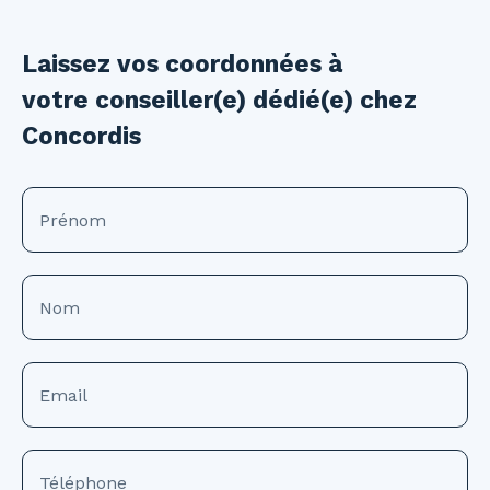
Laissez vos coordonnées à
votre conseiller(e) dédié(e) chez
Concordis
Prénom
Nom
Email
Téléphone