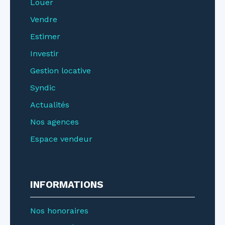
Louer
Vendre
Estimer
Investir
Gestion locative
Syndic
Actualités
Nos agences
Espace vendeur
INFORMATIONS
Nos honoraires