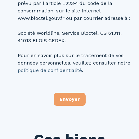
prévu par l'article L223-1 du code de la
consommation, sur le site Internet
www.bloctel.gouv.fr ou par courrier adressé à :
Société Worldline, Service Bloctel, CS 61311,
41013 BLOIS CEDEX.
Pour en savoir plus sur le traitement de vos
données personnelles, veuillez consulter notre
politique de confidentialité
.
Envoyer