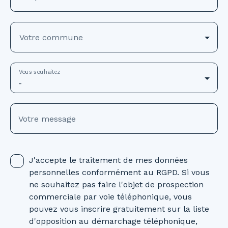
Votre commune
Vous souhaitez
-
Votre message
J'accepte le traitement de mes données
personnelles conformément au RGPD. Si vous
ne souhaitez pas faire l'objet de prospection
commerciale par voie téléphonique, vous
pouvez vous inscrire gratuitement sur la liste
d'opposition au démarchage téléphonique,