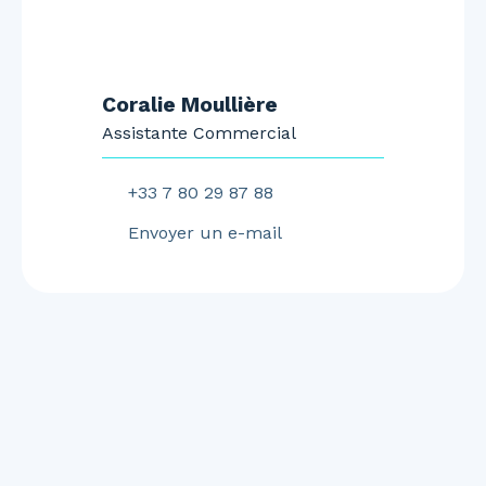
Coralie Moullière
Assistante Commercial
+33 7 80 29 87 88
Envoyer un e-mail