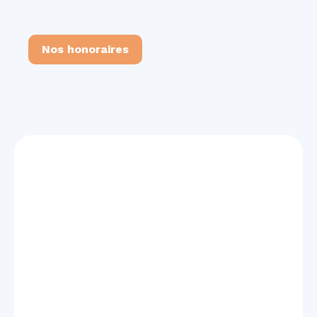
Nos honoraires