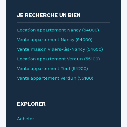
JE RECHERCHE UN BIEN
Location appartement Nancy (54000)
Vente appartement Nancy (54000)
Vente maison Villers-lès-Nancy (54600)
Location appartement Verdun (55100)
Vente appartement Toul (54200)
Vente appartement Verdun (55100)
EXPLORER
Acheter