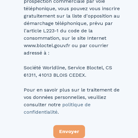
prospection commerciale par voie
téléphonique, vous pouvez vous inscrire
gratuitement sur la liste d'opposition au
démarchage téléphonique, prévu par
l'article L223-1 du code de la
consommation, sur le site Internet
www.bloctel.gouv.fr ou par courrier
adressé à :
Société Worldline, Service Bloctel, CS
61311, 41013 BLOIS CEDEX.
Pour en savoir plus sur le traitement de
vos données personnelles, veuillez
consulter notre
politique de
confidentialité
.
Envoyer