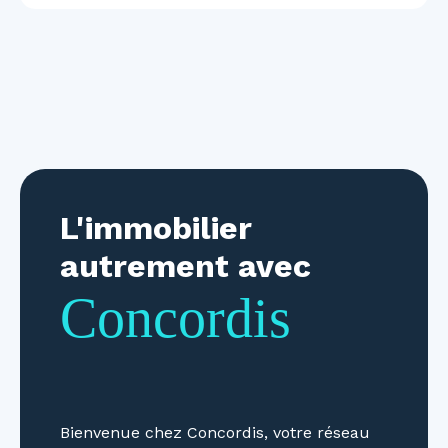
L'immobilier
autrement avec
Concordis
Bienvenue chez Concordis, votre réseau