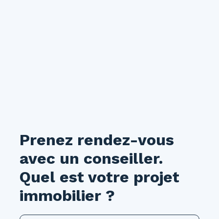
Prenez rendez-vous
avec un conseiller.
Quel est votre projet
immobilier ?