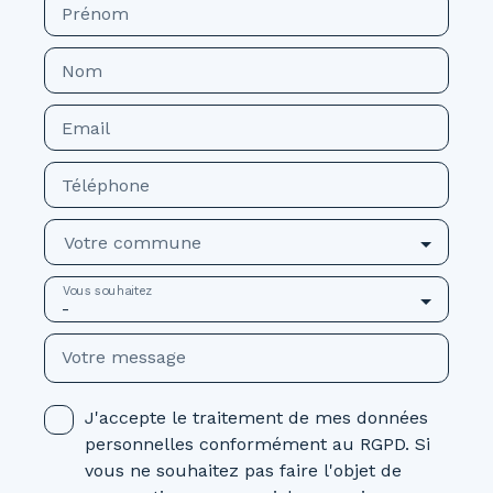
Prénom
Nom
Email
Téléphone
Votre commune
Vous souhaitez
-
Votre message
J'accepte le traitement de mes données
personnelles conformément au RGPD. Si
vous ne souhaitez pas faire l'objet de