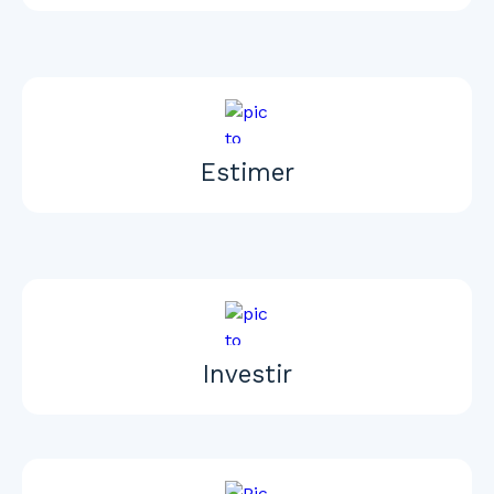
Estimer
Investir