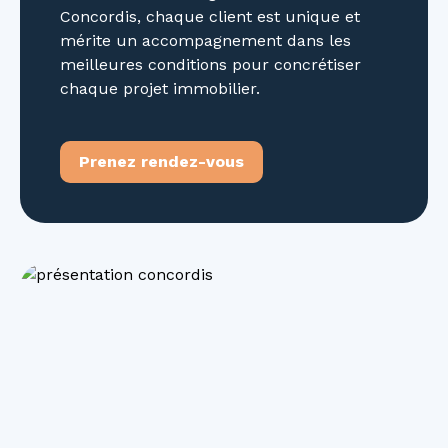
Concordis, chaque client est unique et
mérite un accompagnement dans les
meilleures conditions pour concrétiser
chaque projet immobilier.
Prenez rendez-vous