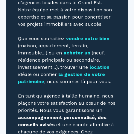
d’agences locales dans le Grand Est.
Notre équipe met à votre disposition son
expertise et sa passion pour concrétiser
vos projets immobiliers avec succès.
Que vous souhaitiez
vendre votre bien
(maison, appartement, terrain,
immeuble...) ou en
acheter un
(neuf,
résidence principale ou secondaire,
investissement...), trouver une
location
idéale ou confier
la gestion de votre
patrimoine
, nous sommes là pour vous.
En tant qu'agence à taille humaine, nous
plaçons votre satisfaction au cœur de nos
priorités. Nous vous garantissons un
accompagnement personnalisé, des
conseils avisés
et une écoute attentive à
chacune de vos exigences. Chez