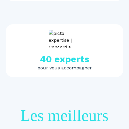
40 experts
pour vous accompagner
Les meilleurs