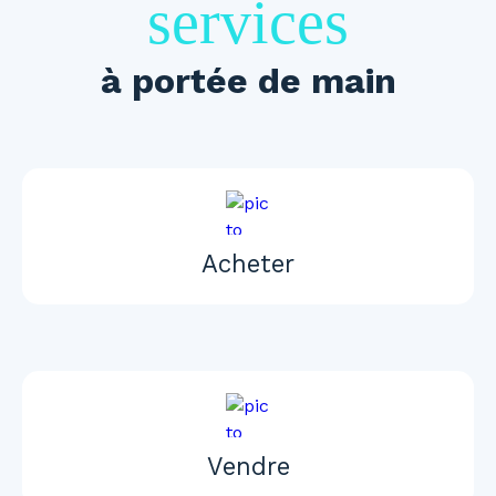
services
à portée de main
Acheter
Vendre