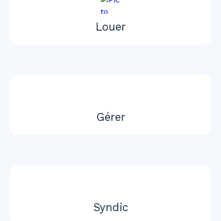
Louer
Gérer
Syndic