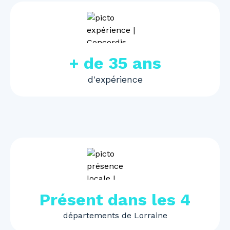
+ de 35 ans
d'expérience
Présent dans les 4
départements de Lorraine