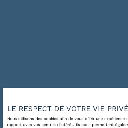
LE RESPECT DE VOTRE VIE PRIV
Nous utilisons des cookies afin de vous offrir une expérienc
rapport avec vos centres d'intérêt. Ils nous permettent égalem