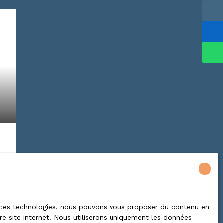
es
 à ces technologies, nous pouvons vous proposer du contenu en
tre site internet. Nous utiliserons uniquement les données