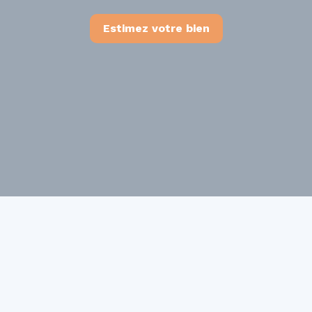
Estimez votre bien