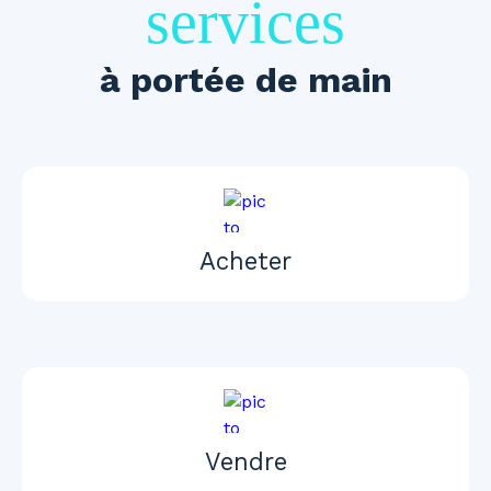
services
à portée de main
Acheter
Vendre