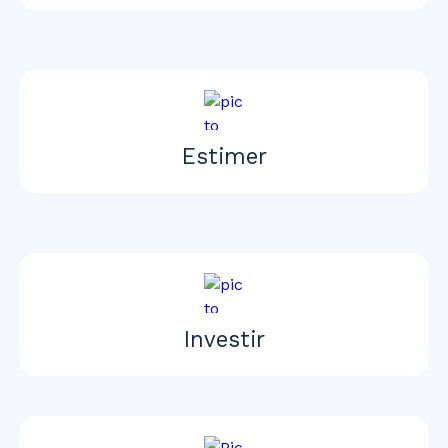
Estimer
Investir