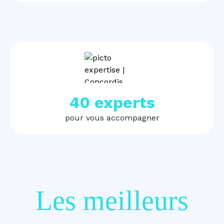
40 experts
pour vous accompagner
Les meilleurs