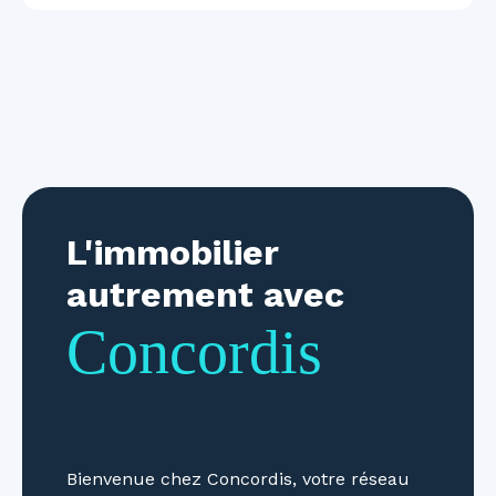
L'immobilier
autrement avec
Concordis
Bienvenue chez Concordis, votre réseau