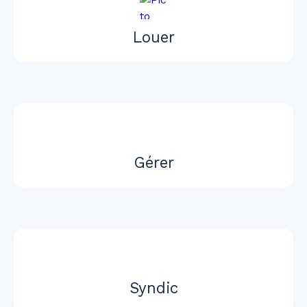
Louer
Gérer
Syndic