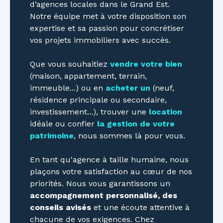
d’agences locales dans le Grand Est.
Notre équipe met à votre disposition son
expertise et sa passion pour concrétiser
vos projets immobiliers avec succès.
Que vous souhaitiez
vendre votre bien
(maison, appartement, terrain,
immeuble...) ou en
acheter un
(neuf,
résidence principale ou secondaire,
investissement...), trouver une
location
idéale ou confier
la gestion de votre
patrimoine
, nous sommes là pour vous.
En tant qu'agence à taille humaine, nous
plaçons votre satisfaction au cœur de nos
priorités. Nous vous garantissons un
accompagnement personnalisé, des
conseils avisés
et une écoute attentive à
chacune de vos exigences. Chez