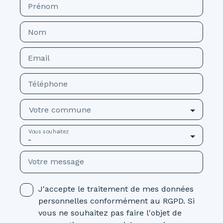
Prénom
Nom
Email
Téléphone
Votre commune
Vous souhaitez
-
Votre message
J'accepte le traitement de mes données
personnelles conformément au RGPD. Si
vous ne souhaitez pas faire l'objet de