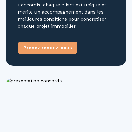
Concordis, chaque client est unique et
mérite un accompagnement dans les
meilleures conditions pour concrétiser
chaque projet immobilier.
Prenez rendez-vous