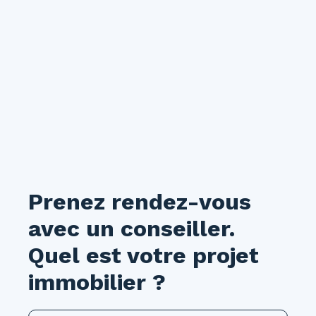
Prenez rendez-vous
avec un conseiller.
Quel est votre projet
immobilier ?