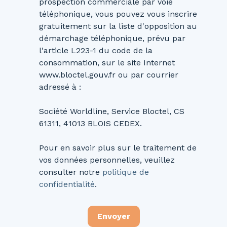
prospection commerciale par voie
téléphonique, vous pouvez vous inscrire
gratuitement sur la liste d'opposition au
démarchage téléphonique, prévu par
l'article L223-1 du code de la
consommation, sur le site Internet
www.bloctel.gouv.fr ou par courrier
adressé à :
Société Worldline, Service Bloctel, CS
61311, 41013 BLOIS CEDEX.
Pour en savoir plus sur le traitement de
vos données personnelles, veuillez
consulter notre
politique de
confidentialité
.
Envoyer