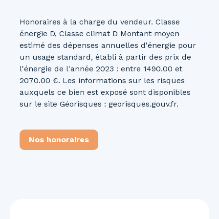
Honoraires à la charge du vendeur. Classe
énergie D, Classe climat D Montant moyen
estimé des dépenses annuelles d'énergie pour
un usage standard, établi à partir des prix de
l'énergie de l'année 2023 : entre 1490.00 et
2070.00 €. Les informations sur les risques
auxquels ce bien est exposé sont disponibles
sur le site Géorisques : georisques.gouv.fr.
Nos honoraires