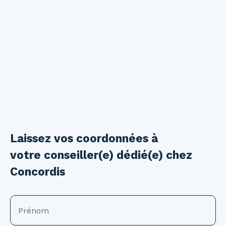
Laissez vos coordonnées à
votre conseiller(e) dédié(e) chez
Concordis
Prénom