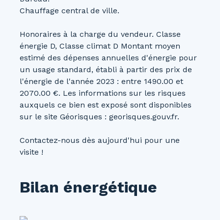
Chauffage central de ville.
Honoraires à la charge du vendeur. Classe
énergie D, Classe climat D Montant moyen
estimé des dépenses annuelles d'énergie pour
un usage standard, établi à partir des prix de
l'énergie de l'année 2023 : entre 1490.00 et
2070.00 €. Les informations sur les risques
auxquels ce bien est exposé sont disponibles
sur le site Géorisques : georisques.gouv.fr.
Contactez-nous dès aujourd'hui pour une
visite !
Bilan énergétique