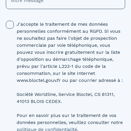
Votre message
J'accepte le traitement de mes données
personnelles conformément au RGPD. Si vous
ne souhaitez pas faire l'objet de prospection
commerciale par voie téléphonique, vous
pouvez vous inscrire gratuitement sur la liste
d'opposition au démarchage téléphonique,
prévu par l'article L223-1 du code de la
consommation, sur le site Internet
www.bloctel.gouv.fr ou par courrier adressé à :
Société Worldline, Service Bloctel, CS 61311,
41013 BLOIS CEDEX.
Pour en savoir plus sur le traitement de vos
données personnelles, veuillez consulter notre
politique de confidentialité
.