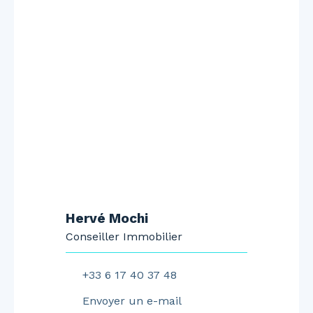
Hervé Mochi
Conseiller Immobilier
+33 6 17 40 37 48
Envoyer un e-mail