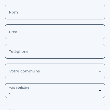
Nom
Email
Téléphone
Votre commune
Vous souhaitez
-