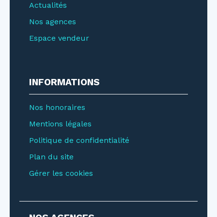
Actualités
Nos agences
Espace vendeur
INFORMATIONS
Nos honoraires
Mentions légales
Politique de confidentialité
Plan du site
Gérer les cookies