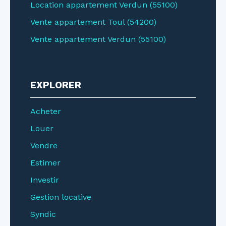
Location appartement Verdun (55100)
Vente appartement Toul (54200)
Vente appartement Verdun (55100)
EXPLORER
Acheter
Louer
Vendre
Estimer
Investir
Gestion locative
Syndic