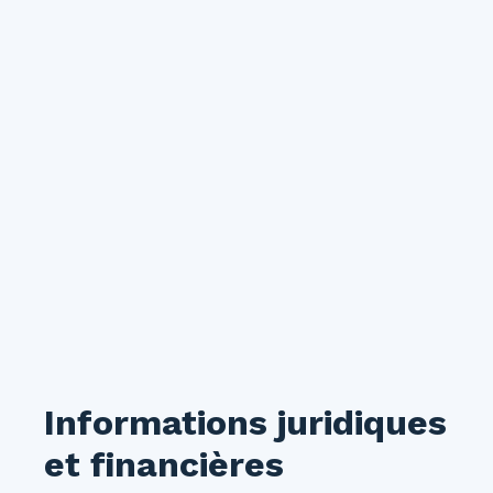
Informations juridiques
et financières