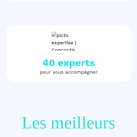
40 experts
pour vous accompagner
Les meilleurs