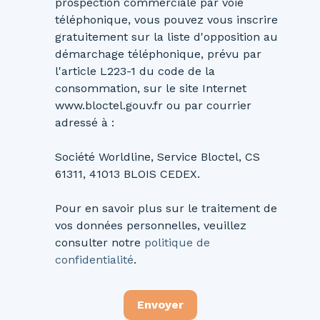
prospection commerciale par voie
téléphonique, vous pouvez vous inscrire
gratuitement sur la liste d'opposition au
démarchage téléphonique, prévu par
l'article L223-1 du code de la
consommation, sur le site Internet
www.bloctel.gouv.fr ou par courrier
adressé à :
Société Worldline, Service Bloctel, CS
61311, 41013 BLOIS CEDEX.
Pour en savoir plus sur le traitement de
vos données personnelles, veuillez
consulter notre
politique de
confidentialité
.
Envoyer