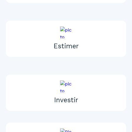
Estimer
Investir