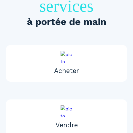
services
à portée de main
Acheter
Vendre