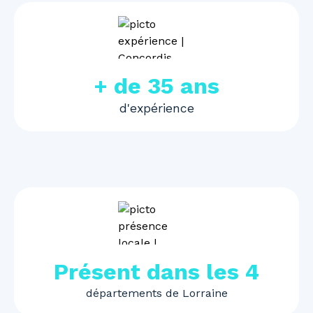
+ de 35 ans
d'expérience
Présent dans les 4
départements de Lorraine