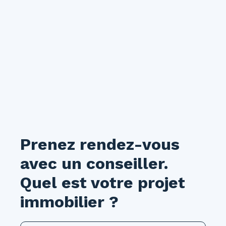
Prenez rendez-vous
avec un conseiller.
Quel est votre projet
immobilier ?