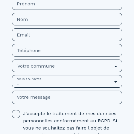
Prénom
Nom
Email
Téléphone
Votre commune
Vous souhaitez
-
Votre message
J'accepte le traitement de mes données
personnelles conformément au RGPD. Si
vous ne souhaitez pas faire l'objet de