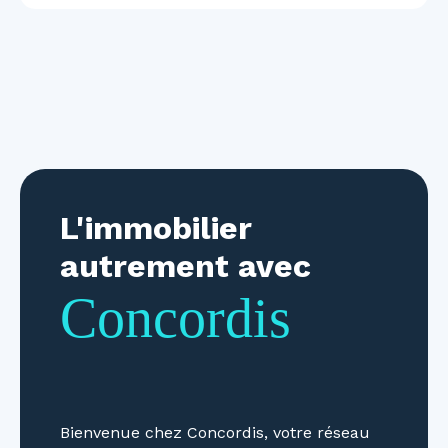
L'immobilier
autrement avec
Concordis
Bienvenue chez Concordis, votre réseau