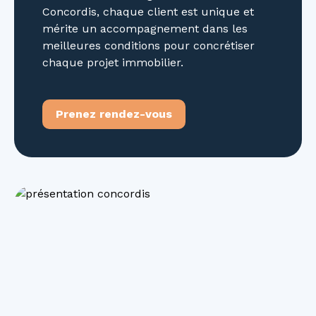
Concordis, chaque client est unique et
mérite un accompagnement dans les
meilleures conditions pour concrétiser
chaque projet immobilier.
Prenez rendez-vous