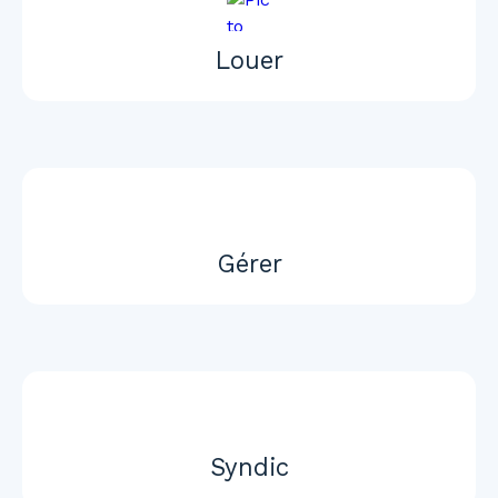
Louer
Gérer
Syndic