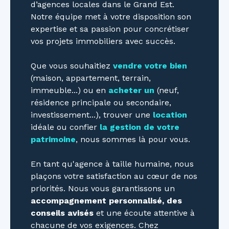
d’agences locales dans le Grand Est.
Notre équipe met à votre disposition son
expertise et sa passion pour concrétiser
vos projets immobiliers avec succès.
Que vous souhaitiez
vendre votre bien
(maison, appartement, terrain,
immeuble...) ou en
acheter un
(neuf,
résidence principale ou secondaire,
investissement...), trouver une
location
idéale ou confier
la gestion de votre
patrimoine
, nous sommes là pour vous.
En tant qu'agence à taille humaine, nous
plaçons votre satisfaction au cœur de nos
priorités. Nous vous garantissons un
accompagnement personnalisé, des
conseils avisés
et une écoute attentive à
chacune de vos exigences. Chez