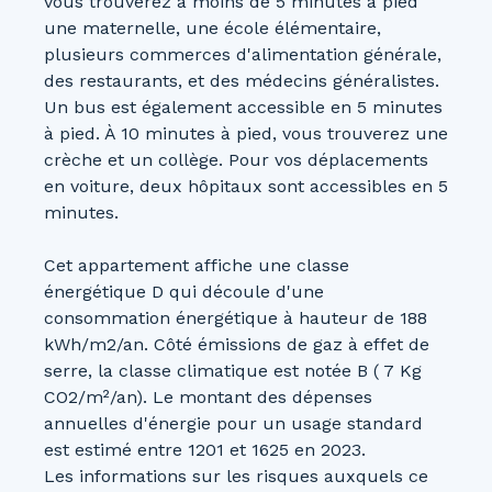
vous trouverez à moins de 5 minutes à pied
une maternelle, une école élémentaire,
plusieurs commerces d'alimentation générale,
des restaurants, et des médecins généralistes.
Un bus est également accessible en 5 minutes
à pied. À 10 minutes à pied, vous trouverez une
crèche et un collège. Pour vos déplacements
en voiture, deux hôpitaux sont accessibles en 5
minutes.
Cet appartement affiche une classe
énergétique D qui découle d'une
consommation énergétique à hauteur de 188
kWh/m2/an. Côté émissions de gaz à effet de
serre, la classe climatique est notée B ( 7 Kg
CO2/m²/an). Le montant des dépenses
annuelles d'énergie pour un usage standard
est estimé entre 1201 et 1625 en 2023.
Les informations sur les risques auxquels ce