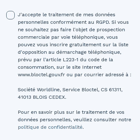
J'accepte le traitement de mes données
personnelles conformément au RGPD. Si vous
ne souhaitez pas faire l'objet de prospection
commerciale par voie téléphonique, vous
pouvez vous inscrire gratuitement sur la liste
d'opposition au démarchage téléphonique,
prévu par l'article L223-1 du code de la
consommation, sur le site Internet
www.bloctel.gouv.fr ou par courrier adressé à :
Société Worldline, Service Bloctel, CS 61311,
41013 BLOIS CEDEX.
Pour en savoir plus sur le traitement de vos
données personnelles, veuillez consulter notre
politique de confidentialité
.