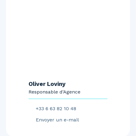
Oliver Loviny
Responsable d'Agence
+33 6 63 82 10 48
Envoyer un e-mail