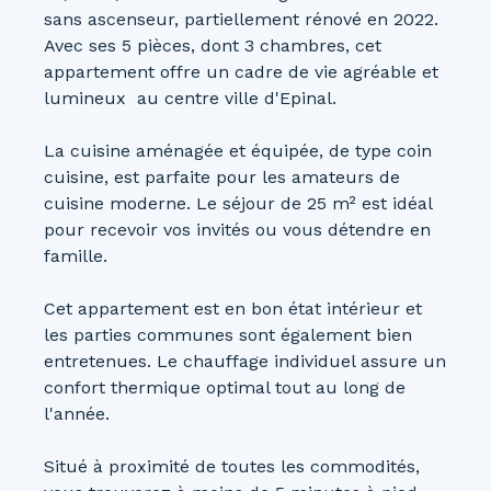
sans ascenseur, partiellement rénové en 2022.
Avec ses 5 pièces, dont 3 chambres, cet
appartement offre un cadre de vie agréable et
lumineux au centre ville d'Epinal.
La cuisine aménagée et équipée, de type coin
cuisine, est parfaite pour les amateurs de
cuisine moderne. Le séjour de 25 m² est idéal
pour recevoir vos invités ou vous détendre en
famille.
Cet appartement est en bon état intérieur et
les parties communes sont également bien
entretenues. Le chauffage individuel assure un
confort thermique optimal tout au long de
l'année.
Situé à proximité de toutes les commodités,