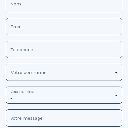
Nom
Email
Téléphone
Votre commune
Vous souhaitez
-
Votre message