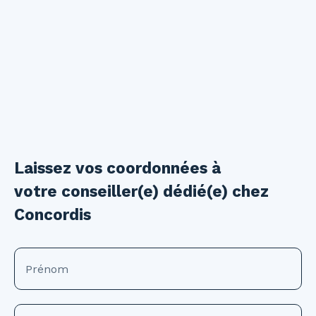
Laissez vos coordonnées à
votre conseiller(e) dédié(e) chez
Concordis
Prénom