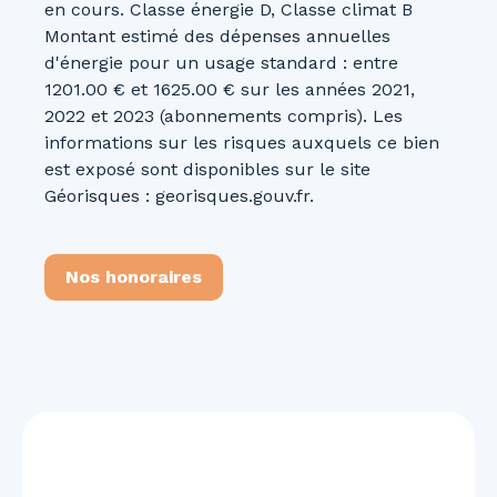
en cours. Classe énergie D, Classe climat B
Montant estimé des dépenses annuelles
d'énergie pour un usage standard : entre
1201.00 € et 1625.00 € sur les années 2021,
2022 et 2023 (abonnements compris). Les
informations sur les risques auxquels ce bien
est exposé sont disponibles sur le site
Géorisques : georisques.gouv.fr.
Nos honoraires