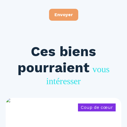
Envoyer
Ces biens
pourraient
vous
intéresser
Coup de cœur