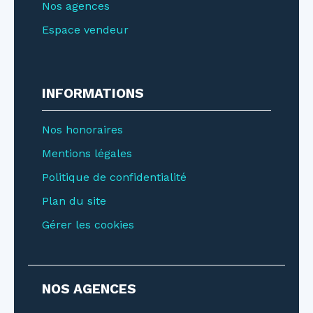
Nos agences
Espace vendeur
INFORMATIONS
Nos honoraires
Mentions légales
Politique de confidentialité
Plan du site
Gérer les cookies
NOS AGENCES