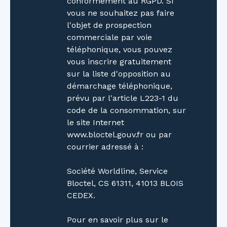
conformément au RGPD. Si
vous ne souhaitez pas faire
l'objet de prospection
commerciale par voie
téléphonique, vous pouvez
vous inscrire gratuitement
sur la liste d'opposition au
démarchage téléphonique,
prévu par l'article L223-1 du
code de la consommation, sur
le site Internet
www.bloctel.gouv.fr ou par
courrier adressé à :
Société Worldline, Service
Bloctel, CS 61311, 41013 BLOIS
CEDEX.
Pour en savoir plus sur le