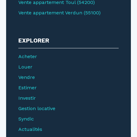
Vente appartement Toul (54200)
Vente appartement Verdun (55100)
EXPLORER
Acheter
Louer
Vendre
Estimer
Investir
Gestion locative
Syndic
Actualités