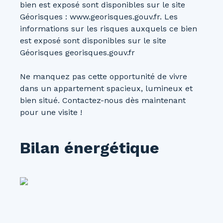
bien est exposé sont disponibles sur le site
Géorisques : www.georisques.gouv.fr. Les
informations sur les risques auxquels ce bien
est exposé sont disponibles sur le site
Géorisques georisques.gouv.fr
Ne manquez pas cette opportunité de vivre
dans un appartement spacieux, lumineux et
bien situé. Contactez-nous dès maintenant
pour une visite !
Bilan énergétique