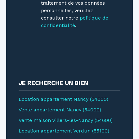
traitement de vos données
personnelles, veuillez
consulter notre
politique de
confidentialité
.
JE RECHERCHE UN BIEN
Location appartement Nancy (54000)
Vente appartement Nancy (54000)
Vente maison Villers-lès-Nancy (54600)
Location appartement Verdun (55100)