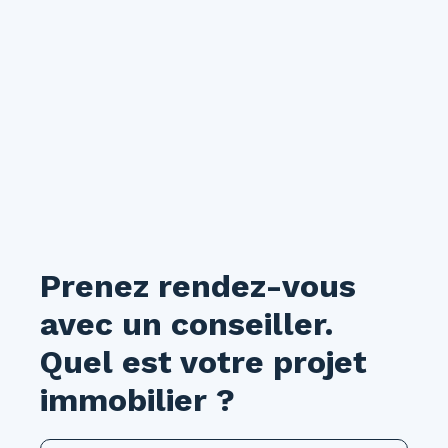
Prenez rendez-vous
avec un conseiller.
Quel est votre projet
immobilier ?