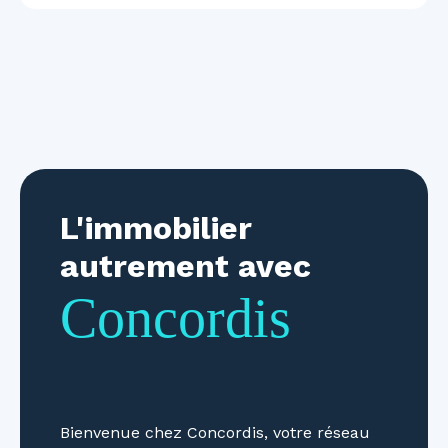
L'immobilier
autrement avec
Concordis
Bienvenue chez Concordis, votre réseau