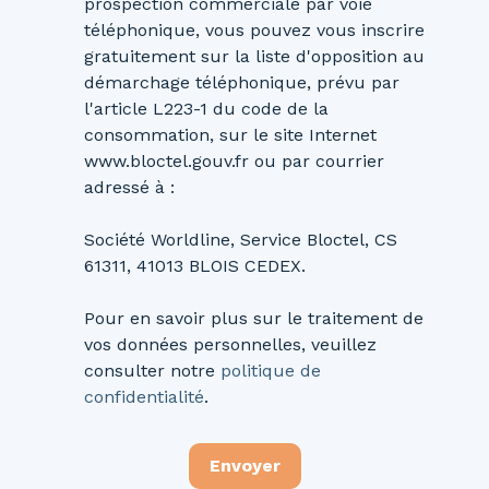
prospection commerciale par voie
téléphonique, vous pouvez vous inscrire
gratuitement sur la liste d'opposition au
démarchage téléphonique, prévu par
l'article L223-1 du code de la
consommation, sur le site Internet
www.bloctel.gouv.fr ou par courrier
adressé à :
Société Worldline, Service Bloctel, CS
61311, 41013 BLOIS CEDEX.
Pour en savoir plus sur le traitement de
vos données personnelles, veuillez
consulter notre
politique de
confidentialité
.
Envoyer