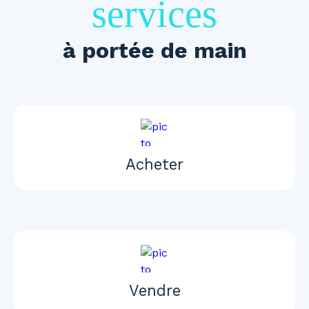
services
à portée de main
Acheter
Vendre