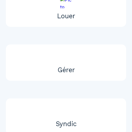
Louer
Gérer
Syndic