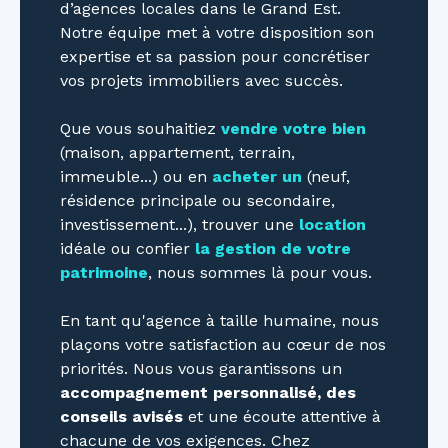
d’agences locales dans le Grand Est.
Notre équipe met à votre disposition son
expertise et sa passion pour concrétiser
vos projets immobiliers avec succès.
Que vous souhaitiez
vendre votre bien
(maison, appartement, terrain,
immeuble...) ou en
acheter un
(neuf,
résidence principale ou secondaire,
investissement...), trouver une
location
idéale ou confier
la gestion de votre
patrimoine
, nous sommes là pour vous.
En tant qu'agence à taille humaine, nous
plaçons votre satisfaction au cœur de nos
priorités. Nous vous garantissons un
accompagnement personnalisé, des
conseils avisés
et une écoute attentive à
chacune de vos exigences. Chez