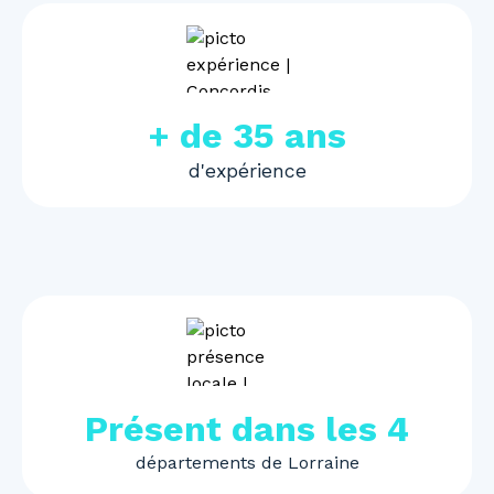
+ de 35 ans
d'expérience
Présent dans les 4
départements de Lorraine