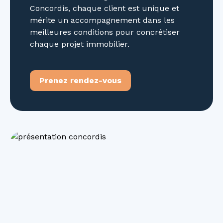
Concordis, chaque client est unique et
mérite un accompagnement dans les
meilleures conditions pour concrétiser
chaque projet immobilier.
Prenez rendez-vous