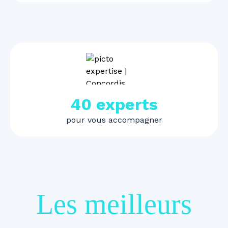
40 experts
pour vous accompagner
Les meilleurs