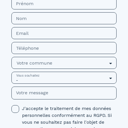
Prénom
Nom
Email
Téléphone
Votre commune
Vous souhaitez
-
Votre message
J'accepte le traitement de mes données
personnelles conformément au RGPD. Si
vous ne souhaitez pas faire l'objet de