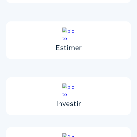
Estimer
Investir