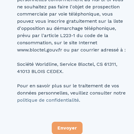
ne souhaitez pas faire l'objet de prospection
commerciale par voie téléphonique, vous
pouvez vous inscrire gratuitement sur la liste
d'opposition au démarchage téléphonique,
prévu par l'article L223-1 du code de la
consommation, sur le site Internet
www.bloctel.gouv.fr ou par courrier adressé à :
Société Worldline, Service Bloctel, CS 61311,
41013 BLOIS CEDEX.
Pour en savoir plus sur le traitement de vos
données personnelles, veuillez consulter notre
politique de confidentialité
.
Envoyer