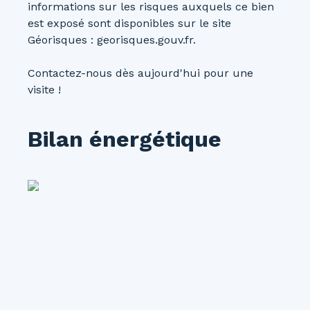
informations sur les risques auxquels ce bien
est exposé sont disponibles sur le site
Géorisques : georisques.gouv.fr.
Contactez-nous dès aujourd'hui pour une
visite !
Bilan énergétique