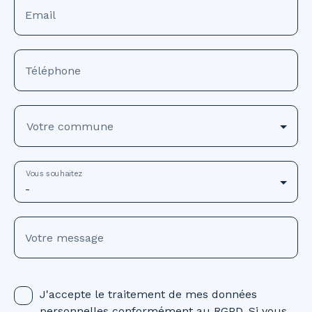
Email
Téléphone
Votre commune
Vous souhaitez
-
Votre message
J'accepte le traitement de mes données
personnelles conformément au RGPD. Si vous