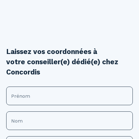
Laissez vos coordonnées à
votre conseiller(e) dédié(e) chez
Concordis
Prénom
Nom