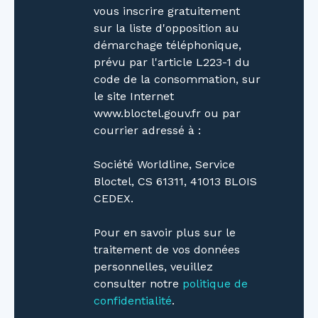
vous inscrire gratuitement
sur la liste d'opposition au
démarchage téléphonique,
prévu par l'article L223-1 du
code de la consommation, sur
le site Internet
www.bloctel.gouv.fr ou par
courrier adressé à :
Société Worldline, Service
Bloctel, CS 61311, 41013 BLOIS
CEDEX.
Pour en savoir plus sur le
traitement de vos données
personnelles, veuillez
consulter notre
politique de
confidentialité
.