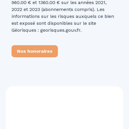
960.00 € et 1360.00 € sur les années 2021,
2022 et 2023 (abonnements compris). Les
informations sur les risques auxquels ce bien
est exposé sont disponibles sur le site
Géorisques : georisques.gouv.fr.
Nos honoraires