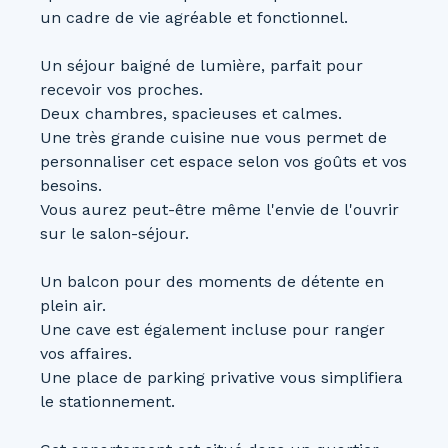
un cadre de vie agréable et fonctionnel.
Un séjour baigné de lumière, parfait pour
recevoir vos proches.
Deux chambres, spacieuses et calmes.
Une très grande cuisine nue vous permet de
personnaliser cet espace selon vos goûts et vos
besoins.
Vous aurez peut-être même l'envie de l'ouvrir
sur le salon-séjour.
Un balcon pour des moments de détente en
plein air.
Une cave est également incluse pour ranger
vos affaires.
Une place de parking privative vous simplifiera
le stationnement.