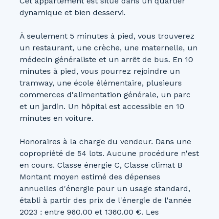
Cet appartement est situé dans un quartier
dynamique et bien desservi.
À seulement 5 minutes à pied, vous trouverez
un restaurant, une crèche, une maternelle, un
médecin généraliste et un arrêt de bus. En 10
minutes à pied, vous pourrez rejoindre un
tramway, une école élémentaire, plusieurs
commerces d'alimentation générale, un parc
et un jardin. Un hôpital est accessible en 10
minutes en voiture.
Honoraires à la charge du vendeur. Dans une
copropriété de 54 lots. Aucune procédure n'est
en cours. Classe énergie C, Classe climat B
Montant moyen estimé des dépenses
annuelles d'énergie pour un usage standard,
établi à partir des prix de l'énergie de l'année
2023 : entre 960.00 et 1360.00 €. Les