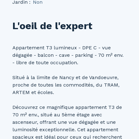
Jardin
:
Non
L'oeil de l'expert
Appartement T3 lumineux - DPE C - vue
dégagée - balcon - cave - parking - 70 m² env.
- libre de toute occupation.
Situé à la limite de Nancy et de Vandoeuvre,
proche de toutes les commodités, du TRAM,
ARTEM et écoles.
Découvrez ce magnifique appartement T3 de
70 m² env., situé au 5ème étage avec
ascenseur, offrant une vue dégagée et une
luminosité exceptionnelle. Cet appartement
spacieux est idéal pour ceux qui recherchent