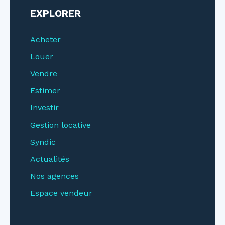
EXPLORER
Acheter
Louer
Vendre
Estimer
Investir
Gestion locative
Syndic
Actualités
Nos agences
Espace vendeur