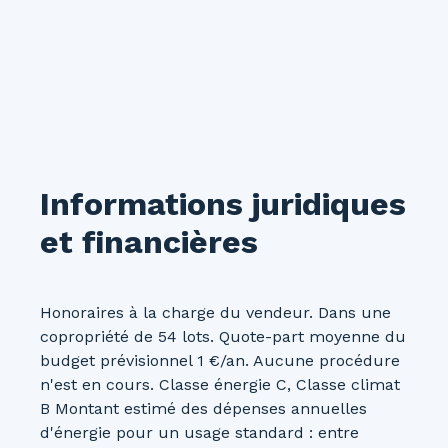
Informations juridiques
et financières
Honoraires à la charge du vendeur. Dans une
copropriété de 54 lots. Quote-part moyenne du
budget prévisionnel 1 €/an. Aucune procédure
n'est en cours. Classe énergie C, Classe climat
B Montant estimé des dépenses annuelles
d'énergie pour un usage standard : entre