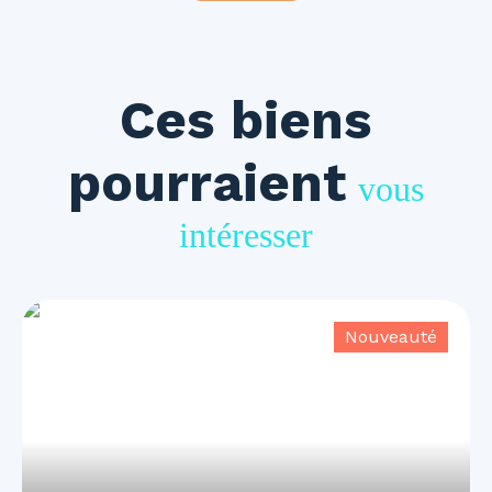
Ces biens
pourraient
vous
intéresser
Nouveauté