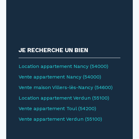
JE RECHERCHE UN BIEN
Location appartement Nancy (54000)
Vente appartement Nancy (54000)
Vente maison Villers-lès-Nancy (54600)
Location appartement Verdun (55100)
Vente appartement Toul (54200)
Vente appartement Verdun (55100)