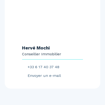
Hervé Mochi
Conseiller Immobilier
+33 6 17 40 37 48
Envoyer un e-mail