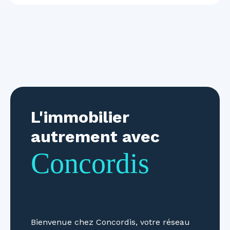
L'immobilier
autrement avec
Concordis
Bienvenue chez Concordis, votre réseau