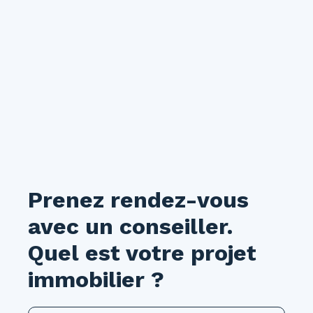
Prenez rendez-vous
avec un conseiller.
Quel est votre projet
immobilier ?