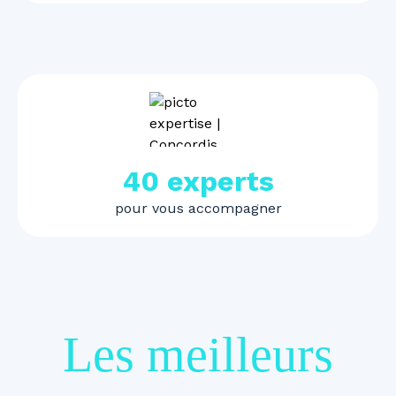
40 experts
pour vous accompagner
Les meilleurs