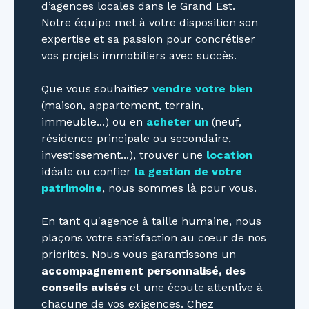
d’agences locales dans le Grand Est.
Notre équipe met à votre disposition son
expertise et sa passion pour concrétiser
vos projets immobiliers avec succès.
Que vous souhaitiez
vendre votre bien
(maison, appartement, terrain,
immeuble...) ou en
acheter un
(neuf,
résidence principale ou secondaire,
investissement...), trouver une
location
idéale ou confier
la gestion de votre
patrimoine
, nous sommes là pour vous.
En tant qu'agence à taille humaine, nous
plaçons votre satisfaction au cœur de nos
priorités. Nous vous garantissons un
accompagnement personnalisé, des
conseils avisés
et une écoute attentive à
chacune de vos exigences. Chez