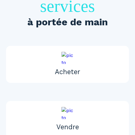
services
à portée de main
Acheter
Vendre