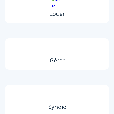
Louer
Gérer
Syndic