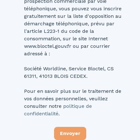
prospection commerciale par voie
téléphonique, vous pouvez vous inscrire
gratuitement sur la liste d'opposition au
démarchage téléphonique, prévu par
l'article L223-1 du code de la
consommation, sur le site Internet
www.bloctel.gouv.fr ou par courrier
adressé à :
Société Worldline, Service Bloctel, CS
61311, 41013 BLOIS CEDEX.
Pour en savoir plus sur le traitement de
vos données personnelles, veuillez
consulter notre
politique de
confidentialité
.
Envoyer