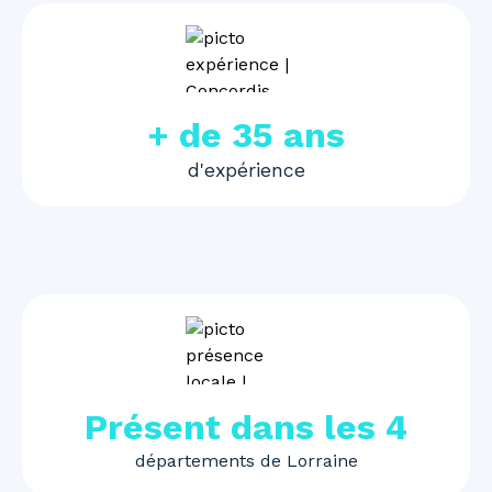
+ de 35 ans
d'expérience
Présent dans les 4
départements de Lorraine