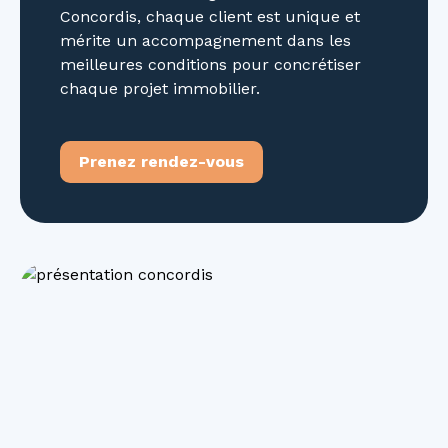
Concordis, chaque client est unique et
mérite un accompagnement dans les
meilleures conditions pour concrétiser
chaque projet immobilier.
Prenez rendez-vous