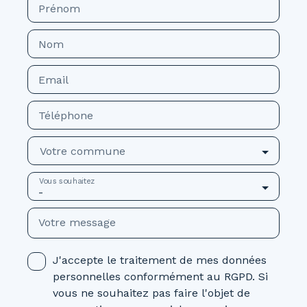
Prénom
Nom
Email
Téléphone
Votre commune
Vous souhaitez
-
Votre message
J'accepte le traitement de mes données
personnelles conformément au RGPD. Si
vous ne souhaitez pas faire l'objet de