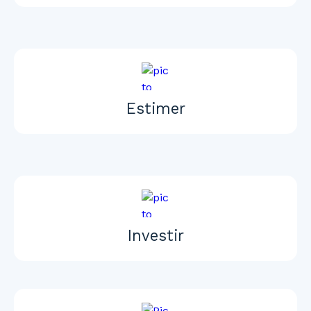
Estimer
Investir