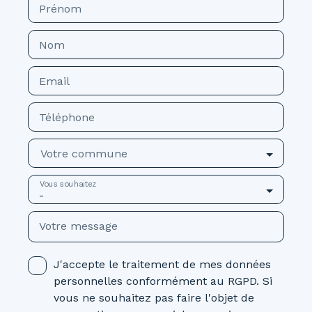
Prénom
Nom
Email
Téléphone
Votre commune
Vous souhaitez
-
Votre message
J'accepte le traitement de mes données
personnelles conformément au RGPD. Si
vous ne souhaitez pas faire l'objet de