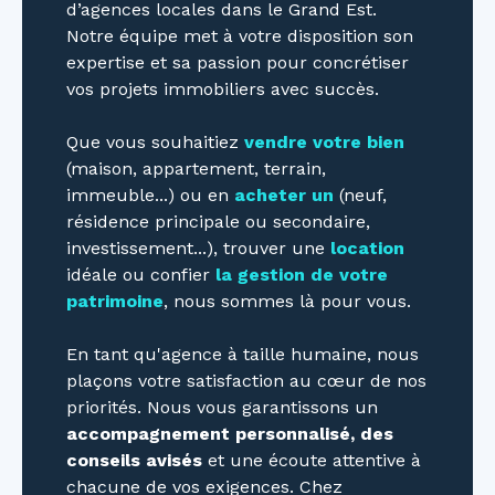
d’agences locales dans le Grand Est.
Notre équipe met à votre disposition son
expertise et sa passion pour concrétiser
vos projets immobiliers avec succès.
Que vous souhaitiez
vendre votre bien
(maison, appartement, terrain,
immeuble...) ou en
acheter un
(neuf,
résidence principale ou secondaire,
investissement...), trouver une
location
idéale ou confier
la gestion de votre
patrimoine
, nous sommes là pour vous.
En tant qu'agence à taille humaine, nous
plaçons votre satisfaction au cœur de nos
priorités. Nous vous garantissons un
accompagnement personnalisé, des
conseils avisés
et une écoute attentive à
chacune de vos exigences. Chez