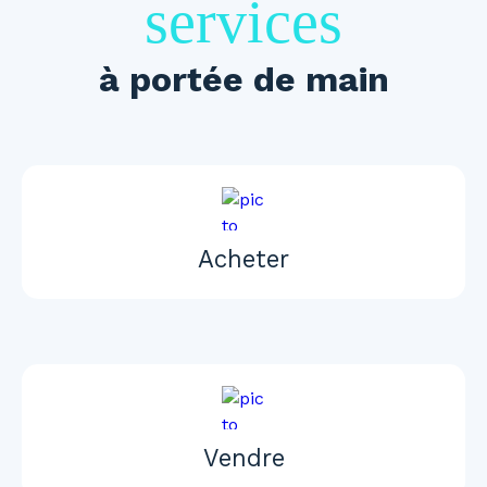
services
à portée de main
Acheter
Vendre