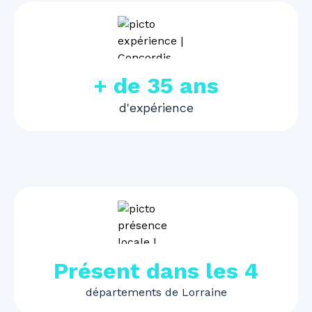
+ de 35 ans
d'expérience
Présent dans les 4
départements de Lorraine