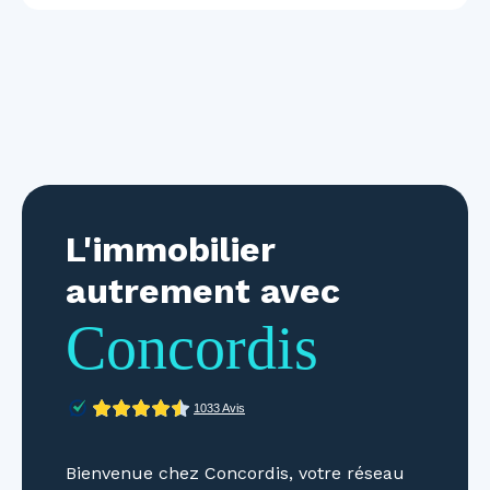
L'immobilier
autrement avec
Concordis
Bienvenue chez Concordis, votre réseau