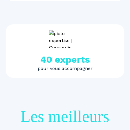
40 experts
pour vous accompagner
Les meilleurs