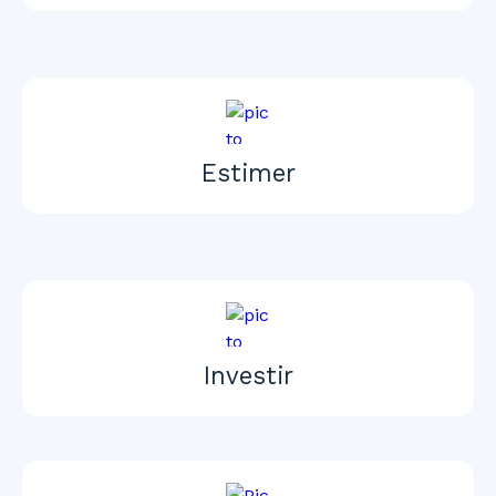
Estimer
Investir