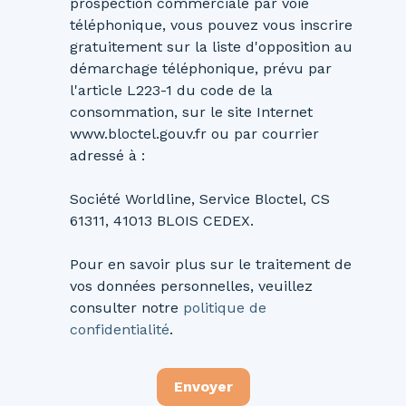
prospection commerciale par voie
téléphonique, vous pouvez vous inscrire
gratuitement sur la liste d'opposition au
démarchage téléphonique, prévu par
l'article L223-1 du code de la
consommation, sur le site Internet
www.bloctel.gouv.fr ou par courrier
adressé à :
Société Worldline, Service Bloctel, CS
61311, 41013 BLOIS CEDEX.
Pour en savoir plus sur le traitement de
vos données personnelles, veuillez
consulter notre
politique de
confidentialité
.
Envoyer