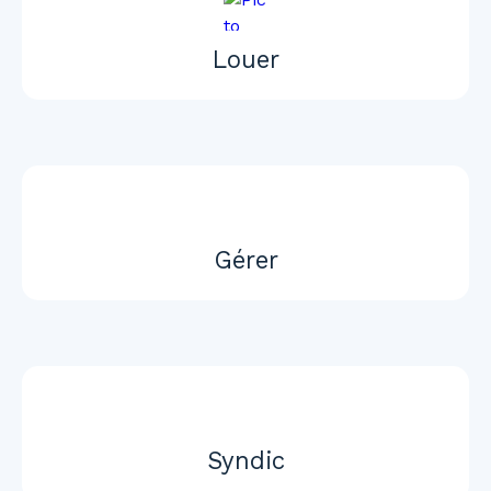
Louer
Gérer
Syndic