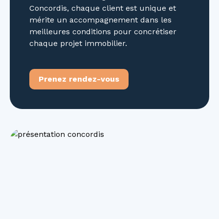
Concordis, chaque client est unique et
mérite un accompagnement dans les
meilleures conditions pour concrétiser
chaque projet immobilier.
Prenez rendez-vous