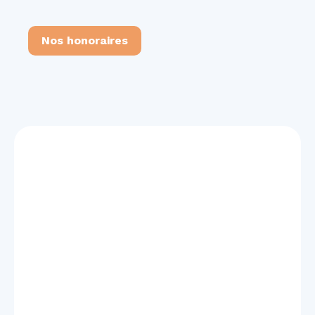
Nos honoraires