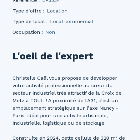
Référence
:
LP3524
Type d'offre
:
Location
Type de local
:
Local commercial
Occupation
:
Non
L'oeil de l'expert
Christelle Caël vous propose de développer
votre activité professionnelle au cœur du
secteur industriel très attractif de la Croix de
Metz à TOUL ! A proximité de l'A31, c'est un
emplacement stratégique sur l'axe Nancy -
Paris, idéal pour une activité artisanale,
industrielle, logistique ou de stockage.
Construite en 2024, cette cellule de 328 m² de