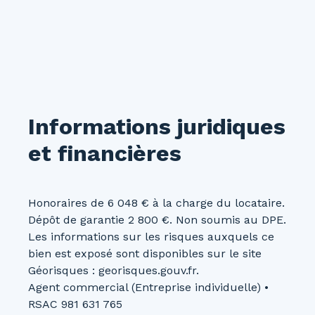
Informations juridiques
et financières
Honoraires de 6 048 € à la charge du locataire.
Dépôt de garantie 2 800 €. Non soumis au DPE.
Les informations sur les risques auxquels ce
bien est exposé sont disponibles sur le site
Géorisques : georisques.gouv.fr.
Agent commercial (Entreprise individuelle) •
RSAC 981 631 765