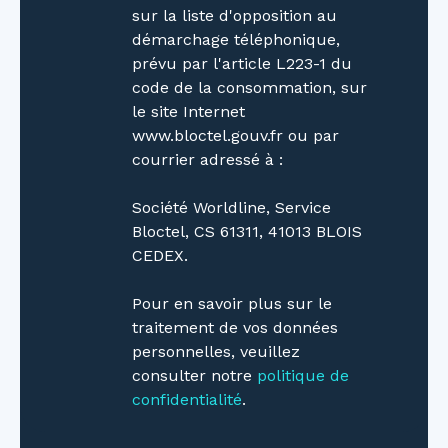
sur la liste d'opposition au
démarchage téléphonique,
prévu par l'article L223-1 du
code de la consommation, sur
le site Internet
www.bloctel.gouv.fr ou par
courrier adressé à :
Société Worldline, Service
Bloctel, CS 61311, 41013 BLOIS
CEDEX.
Pour en savoir plus sur le
traitement de vos données
personnelles, veuillez
consulter notre
politique de
confidentialité
.