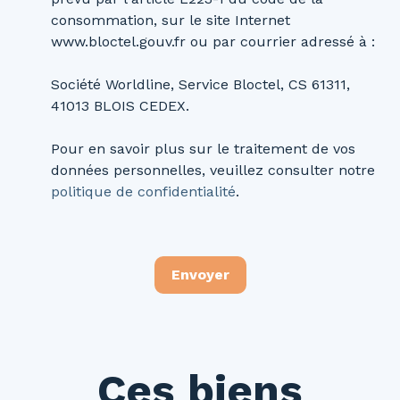
consommation, sur le site Internet
www.bloctel.gouv.fr ou par courrier adressé à :
Société Worldline, Service Bloctel, CS 61311,
41013 BLOIS CEDEX.
Pour en savoir plus sur le traitement de vos
données personnelles, veuillez consulter notre
politique de confidentialité
.
Envoyer
Ces biens