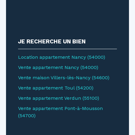
JE RECHERCHE UN BIEN
Location appartement Nancy (54000)
Vente appartement Nancy (54000)
Vente maison Villers-lès-Nancy (54600)
Vente appartement Toul (54200)
Vente appartement Verdun (55100)
Vente appartement Pont-à-Mousson
(54700)