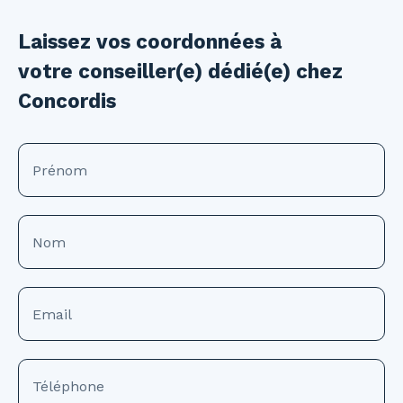
Laissez vos coordonnées à
votre conseiller(e) dédié(e) chez
Concordis
Prénom
Nom
Email
Téléphone