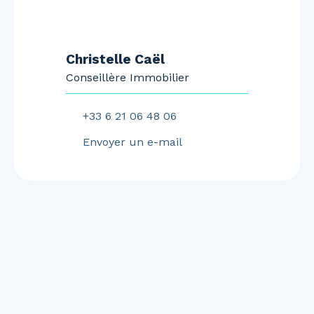
Christelle Caël
Conseillère Immobilier
+33 6 21 06 48 06
Envoyer un e-mail