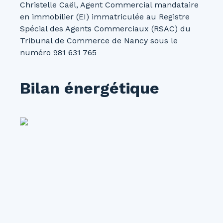
Christelle Caël, Agent Commercial mandataire
en immobilier (EI) immatriculée au Registre
Spécial des Agents Commerciaux (RSAC) du
Tribunal de Commerce de Nancy sous le
numéro 981 631 765
Bilan énergétique