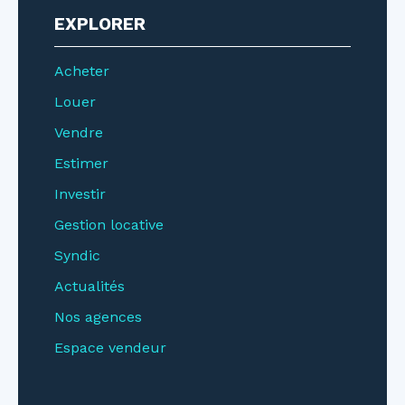
EXPLORER
Acheter
Louer
Vendre
Estimer
Investir
Gestion locative
Syndic
Actualités
Nos agences
Espace vendeur