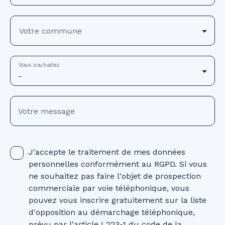
Votre commune
Vous souhaitez
-
Votre message
J'accepte le traitement de mes données
personnelles conformément au RGPD. Si vous
ne souhaitez pas faire l'objet de prospection
commerciale par voie téléphonique, vous
pouvez vous inscrire gratuitement sur la liste
d'opposition au démarchage téléphonique,
prévu par l'article L223-1 du code de la