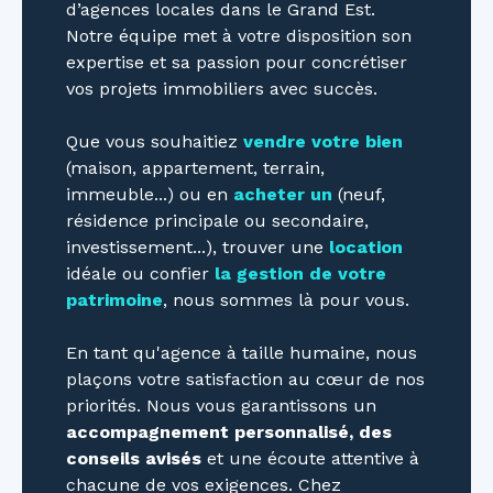
d’agences locales dans le Grand Est.
Notre équipe met à votre disposition son
expertise et sa passion pour concrétiser
vos projets immobiliers avec succès.
Que vous souhaitiez
vendre votre bien
(maison, appartement, terrain,
immeuble...) ou en
acheter un
(neuf,
résidence principale ou secondaire,
investissement...), trouver une
location
idéale ou confier
la gestion de votre
patrimoine
, nous sommes là pour vous.
En tant qu'agence à taille humaine, nous
plaçons votre satisfaction au cœur de nos
priorités. Nous vous garantissons un
accompagnement personnalisé, des
conseils avisés
et une écoute attentive à
chacune de vos exigences. Chez