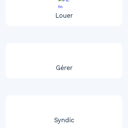
Louer
Gérer
Syndic