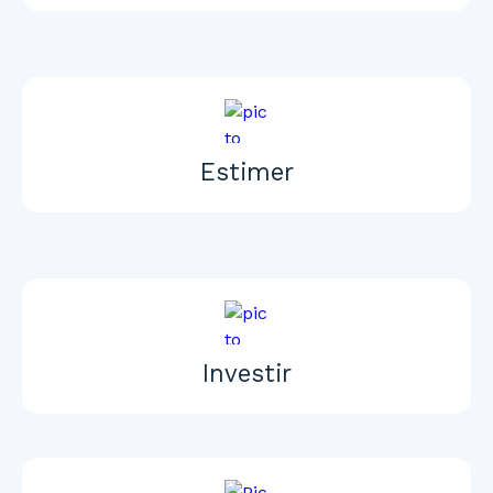
Estimer
Investir