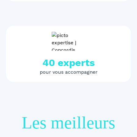
40 experts
pour vous accompagner
Les meilleurs