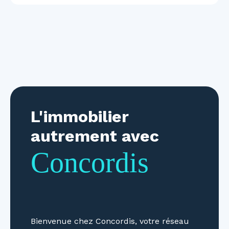
L'immobilier
autrement avec
Concordis
Bienvenue chez Concordis, votre réseau