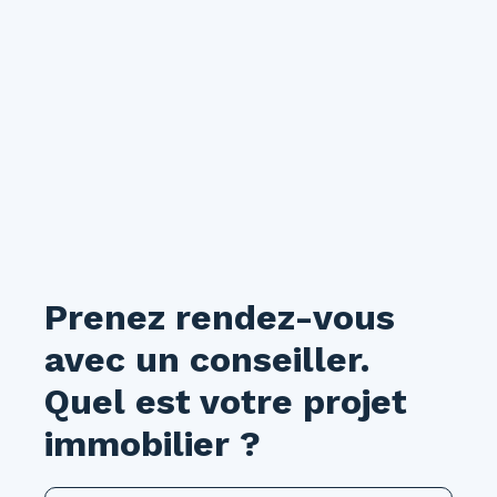
Prenez rendez-vous
avec un conseiller.
Quel est votre projet
immobilier ?