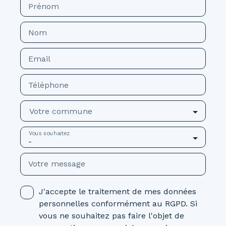
Prénom
Nom
Email
Téléphone
Votre commune
Vous souhaitez
-
Votre message
J'accepte le traitement de mes données
personnelles conformément au RGPD. Si
vous ne souhaitez pas faire l'objet de