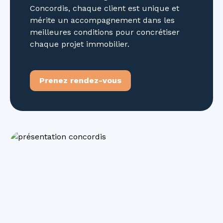
Concordis, chaque client est unique et
mérite un accompagnement dans les
meilleures conditions pour concrétiser
chaque projet immobilier.
Prenez rendez-vous