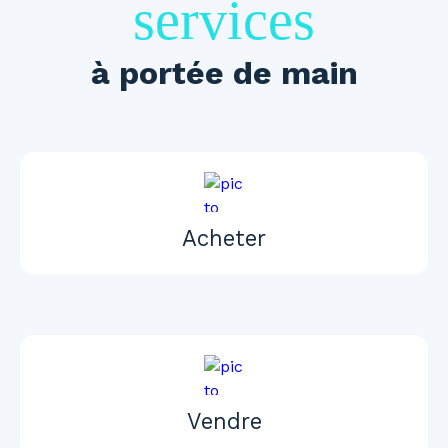
services
à portée de main
Acheter
Vendre