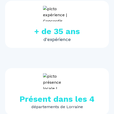
+ de 35 ans
d'expérience
Présent dans les 4
départements de Lorraine