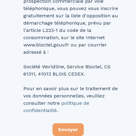
prospection commerciale par voie
téléphonique, vous pouvez vous inscrire
gratuitement sur la liste d'opposition au
démarchage téléphonique, prévu par
l'article L223-1 du code de la
consommation, sur le site Internet
www.bloctel.gouv.fr ou par courrier
adressé à :
Société Worldline, Service Bloctel, CS
61311, 41013 BLOIS CEDEX.
Pour en savoir plus sur le traitement de
vos données personnelles, veuillez
consulter notre
politique de
confidentialité
.
Envoyer