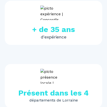
+ de 35 ans
d'expérience
Présent dans les 4
départements de Lorraine