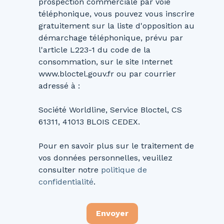
prospection commerciale par voie
téléphonique, vous pouvez vous inscrire
gratuitement sur la liste d'opposition au
démarchage téléphonique, prévu par
l'article L223-1 du code de la
consommation, sur le site Internet
www.bloctel.gouv.fr ou par courrier
adressé à :
Société Worldline, Service Bloctel, CS
61311, 41013 BLOIS CEDEX.
Pour en savoir plus sur le traitement de
vos données personnelles, veuillez
consulter notre
politique de
confidentialité
.
Envoyer