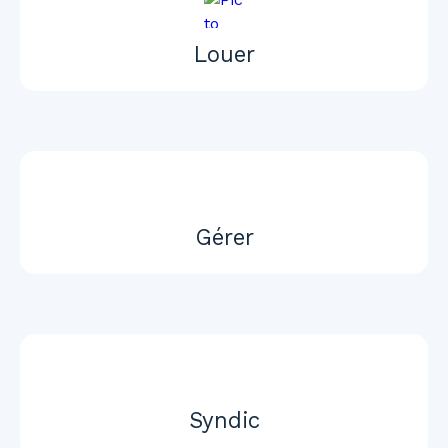
Louer
Gérer
Syndic