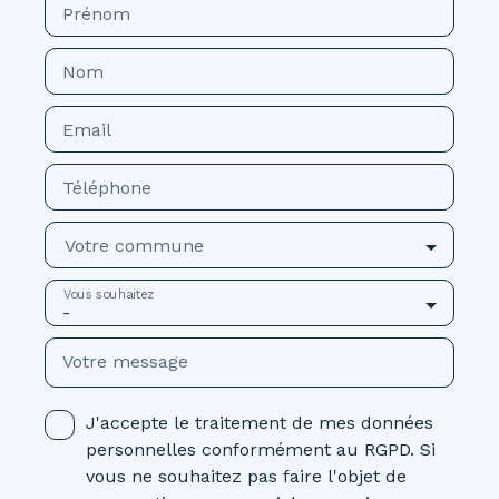
Prénom
Nom
Email
Téléphone
Votre commune
Vous souhaitez
-
Votre message
J'accepte le traitement de mes données
personnelles conformément au RGPD. Si
vous ne souhaitez pas faire l'objet de