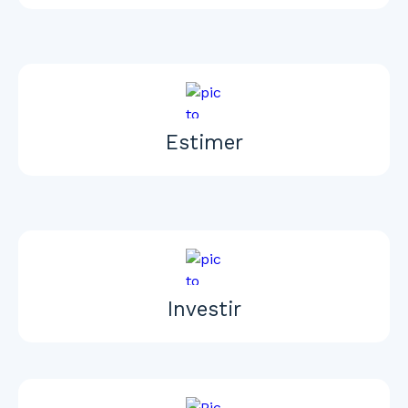
Estimer
Investir