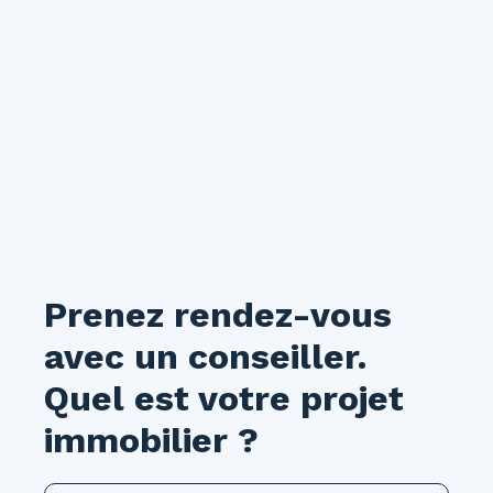
Prenez rendez-vous
avec un conseiller.
Quel est votre projet
immobilier ?