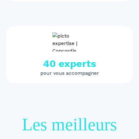
40 experts
pour vous accompagner
Les meilleurs