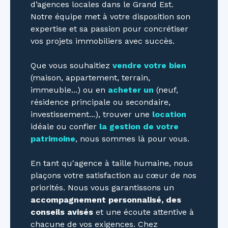
d’agences locales dans le Grand Est.
Notre équipe met à votre disposition son
expertise et sa passion pour concrétiser
vos projets immobiliers avec succès.
Que vous souhaitiez
vendre votre bien
(maison, appartement, terrain,
immeuble...) ou en
acheter un
(neuf,
résidence principale ou secondaire,
investissement...), trouver une
location
idéale ou confier
la gestion de votre
patrimoine
, nous sommes là pour vous.
En tant qu'agence à taille humaine, nous
plaçons votre satisfaction au cœur de nos
priorités. Nous vous garantissons un
accompagnement personnalisé, des
conseils avisés
et une écoute attentive à
chacune de vos exigences. Chez