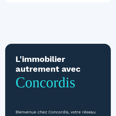
L'immobilier
autrement avec
Concordis
Bienvenue chez Concordis, votre réseau