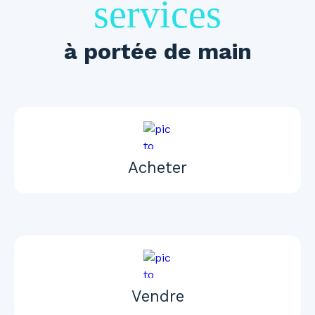
services
à portée de main
Acheter
Vendre