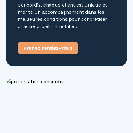
Concordis, chaque client est unique et
mérite un accompagnement dans les
meilleures conditions pour concrétiser
chaque projet immobilier.
Prenez rendez-vous