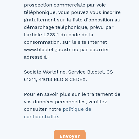
prospection commerciale par voie
téléphonique, vous pouvez vous inscrire
gratuitement sur la liste d'opposition au
démarchage téléphonique, prévu par
l'article L223-1 du code de la
consommation, sur le site Internet
www.bloctel.gouv.fr ou par courrier
adressé à :
Société Worldline, Service Bloctel, CS
61311, 41013 BLOIS CEDEX.
Pour en savoir plus sur le traitement de
vos données personnelles, veuillez
consulter notre
politique de
confidentialité
.
Envoyer