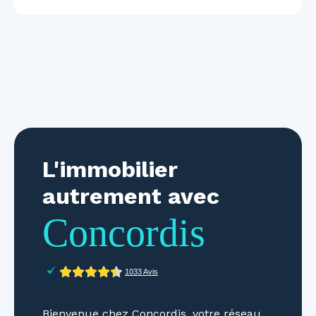
L'immobilier
autrement avec
Concordis
Bienvenue chez Concordis, votre réseau