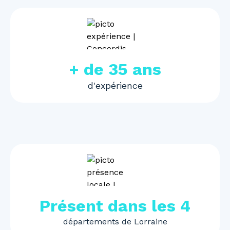
+ de 35 ans
d'expérience
Présent dans les 4
départements de Lorraine