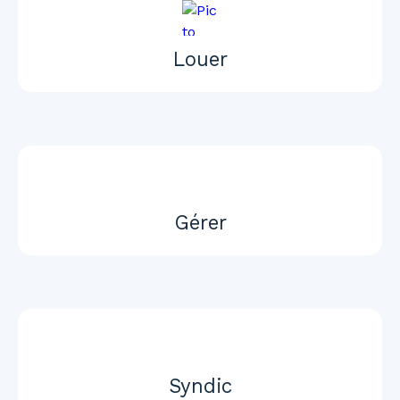
Louer
Gérer
Syndic