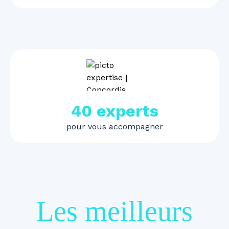
40 experts
pour vous accompagner
Les meilleurs