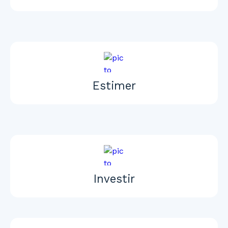
Estimer
Investir