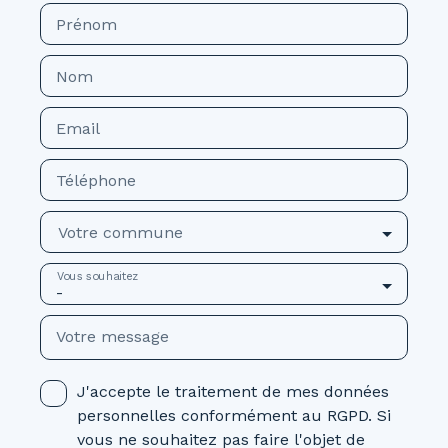
Prénom
Nom
Email
Téléphone
Votre commune
Vous souhaitez
-
Votre message
J'accepte le traitement de mes données
personnelles conformément au RGPD. Si
vous ne souhaitez pas faire l'objet de