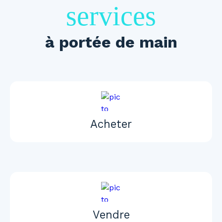
services
à portée de main
Acheter
Vendre