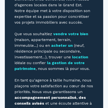
d’agences locales dans le Grand Est.
Notre équipe met à votre disposition son
expertise et sa passion pour concrétiser
vos projets immobiliers avec succès.
Que vous souhaitiez
vendre votre bien
(maison, appartement, terrain,
immeuble...) ou en
acheter un
(neuf,
résidence principale ou secondaire,
investissement...), trouver une
location
idéale ou confier
la gestion de votre
patrimoine
, nous sommes là pour vous.
En tant qu'agence à taille humaine, nous
plaçons votre satisfaction au cœur de nos
priorités. Nous vous garantissons un
accompagnement personnalisé, des
conseils avisés
et une écoute attentive à