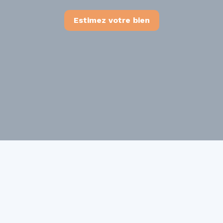
Estimez votre bien