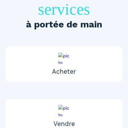
services
à portée de main
Acheter
Vendre