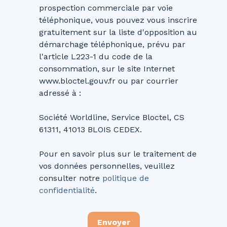
prospection commerciale par voie
téléphonique, vous pouvez vous inscrire
gratuitement sur la liste d'opposition au
démarchage téléphonique, prévu par
l'article L223-1 du code de la
consommation, sur le site Internet
www.bloctel.gouv.fr ou par courrier
adressé à :
Société Worldline, Service Bloctel, CS
61311, 41013 BLOIS CEDEX.
Pour en savoir plus sur le traitement de
vos données personnelles, veuillez
consulter notre
politique de
confidentialité
.
Envoyer