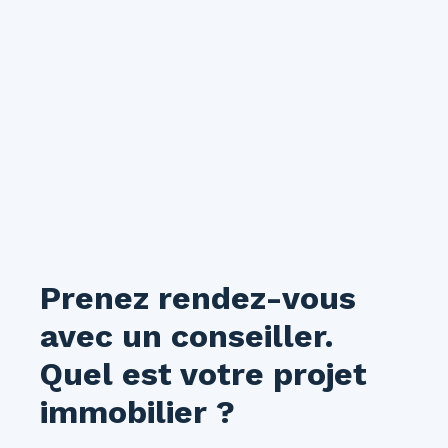
Prenez rendez-vous
avec un conseiller.
Quel est votre projet
immobilier ?