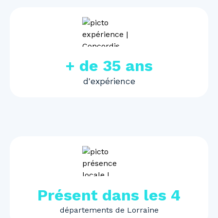
+ de 35 ans
d'expérience
Présent dans les 4
départements de Lorraine