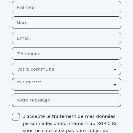
Prénom
Nom
Email
Téléphone
Votre commune
Vous souhaitez
-
Votre message
J'accepte le traitement de mes données
personnelles conformément au RGPD. Si
vous ne souhaitez pas faire l'objet de