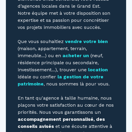
d’agences locales dans le Grand Est.
Notre équipe met à votre disposition son
expertise et sa passion pour concrétiser
vos projets immobiliers avec succès.
Que vous souhaitiez
vendre votre bien
(maison, appartement, terrain,
immeuble...) ou en
acheter un
(neuf,
résidence principale ou secondaire,
investissement...), trouver une
location
idéale ou confier
la gestion de votre
patrimoine
, nous sommes là pour vous.
En tant qu'agence à taille humaine, nous
plaçons votre satisfaction au cœur de nos
priorités. Nous vous garantissons un
accompagnement personnalisé, des
conseils avisés
et une écoute attentive à