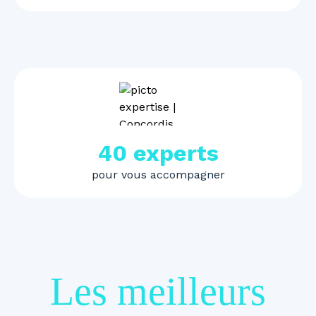
40 experts
pour vous accompagner
Les meilleurs