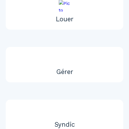
Louer
Gérer
Syndic