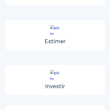
Estimer
Investir