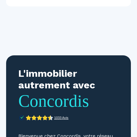
L'immobilier
autrement avec
Concordis
Bienvenue chez Concordis, votre réseau