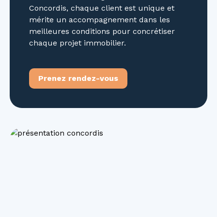
Concordis, chaque client est unique et
mérite un accompagnement dans les
meilleures conditions pour concrétiser
chaque projet immobilier.
Prenez rendez-vous