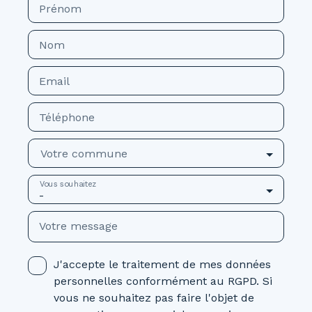
Prénom
Nom
Email
Téléphone
Votre commune
Vous souhaitez
-
Votre message
J'accepte le traitement de mes données
personnelles conformément au RGPD. Si
vous ne souhaitez pas faire l'objet de