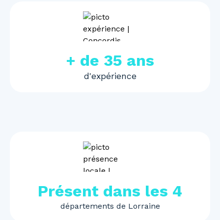
+ de 35 ans
d'expérience
Présent dans les 4
départements de Lorraine