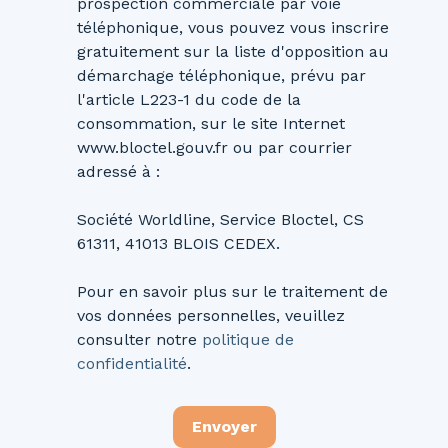
prospection commerciale par voie
téléphonique, vous pouvez vous inscrire
gratuitement sur la liste d'opposition au
démarchage téléphonique, prévu par
l'article L223-1 du code de la
consommation, sur le site Internet
www.bloctel.gouv.fr ou par courrier
adressé à :
Société Worldline, Service Bloctel, CS
61311, 41013 BLOIS CEDEX.
Pour en savoir plus sur le traitement de
vos données personnelles, veuillez
consulter notre
politique de
confidentialité
.
Envoyer