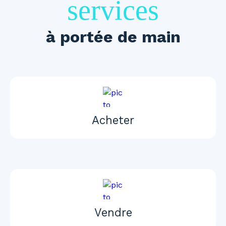
services
à portée de main
Acheter
Vendre