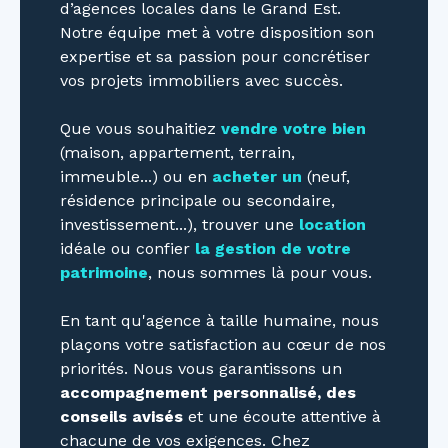
d’agences locales dans le Grand Est.
Notre équipe met à votre disposition son
expertise et sa passion pour concrétiser
vos projets immobiliers avec succès.
Que vous souhaitiez
vendre votre bien
(maison, appartement, terrain,
immeuble...) ou en
acheter un
(neuf,
résidence principale ou secondaire,
investissement...), trouver une
location
idéale ou confier
la gestion de votre
patrimoine
, nous sommes là pour vous.
En tant qu'agence à taille humaine, nous
plaçons votre satisfaction au cœur de nos
priorités. Nous vous garantissons un
accompagnement personnalisé, des
conseils avisés
et une écoute attentive à
chacune de vos exigences. Chez