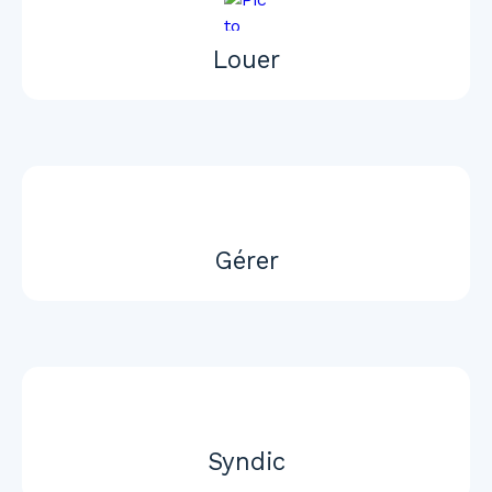
Louer
Gérer
Syndic