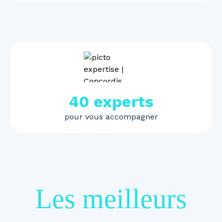
40 experts
pour vous accompagner
Les meilleurs