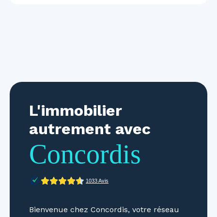
L'immobilier
autrement avec
Concordis
Bienvenue chez Concordis, votre réseau