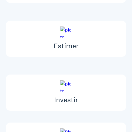
Estimer
Investir