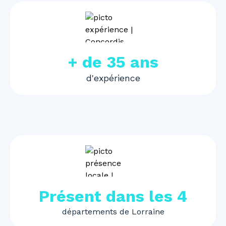
+ de 35 ans
d'expérience
Présent dans les 4
départements de Lorraine