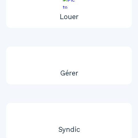
Louer
Gérer
Syndic