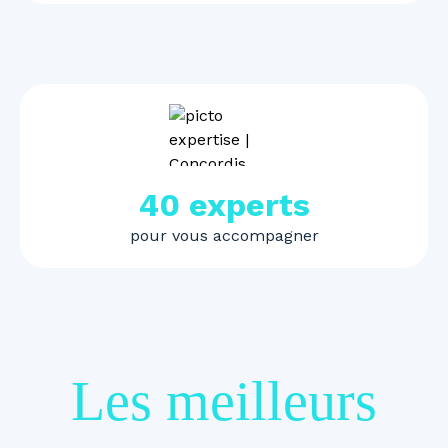
40 experts
pour vous accompagner
Les meilleurs