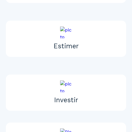
Estimer
Investir