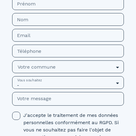
Prénom
Nom
Email
Téléphone
Votre commune
Vous souhaitez
-
Votre message
J'accepte le traitement de mes données
personnelles conformément au RGPD. Si
vous ne souhaitez pas faire l'objet de