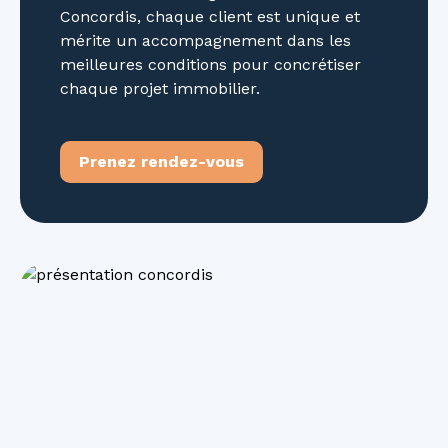
Concordis, chaque client est unique et
mérite un accompagnement dans les
meilleures conditions pour concrétiser
chaque projet immobilier.
Prenez rendez-vous