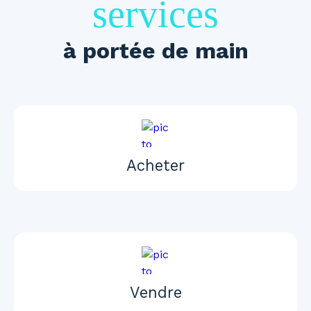
services
à portée de main
Acheter
Vendre