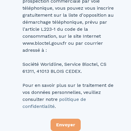
prospection commerciale par voie
téléphonique, vous pouvez vous inscrire
gratuitement sur la liste d'opposition au
démarchage téléphonique, prévu par
l'article L223-1 du code de la
consommation, sur le site Internet
www.bloctel.gouv.fr ou par courrier
adressé à :
Société Worldline, Service Bloctel, CS
61311, 41013 BLOIS CEDEX.
Pour en savoir plus sur le traitement de
vos données personnelles, veuillez
consulter notre
politique de
confidentialité
.
Envoyer