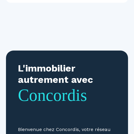
L'immobilier
autrement avec
Concordis
Bienvenue chez Concordis, votre réseau