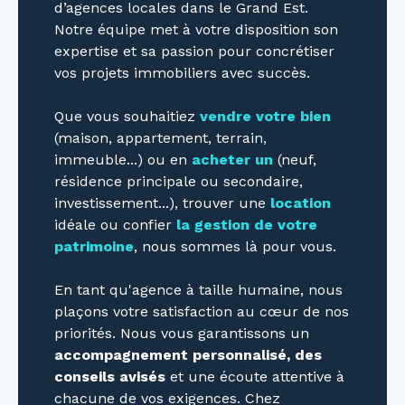
d’agences locales dans le Grand Est.
Notre équipe met à votre disposition son
expertise et sa passion pour concrétiser
vos projets immobiliers avec succès.
Que vous souhaitiez
vendre votre bien
(maison, appartement, terrain,
immeuble...) ou en
acheter un
(neuf,
résidence principale ou secondaire,
investissement...), trouver une
location
idéale ou confier
la gestion de votre
patrimoine
, nous sommes là pour vous.
En tant qu'agence à taille humaine, nous
plaçons votre satisfaction au cœur de nos
priorités. Nous vous garantissons un
accompagnement personnalisé, des
conseils avisés
et une écoute attentive à
chacune de vos exigences. Chez