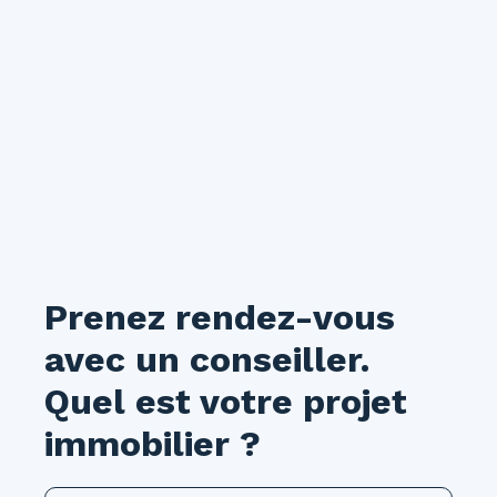
Prenez rendez-vous
avec un conseiller.
Quel est votre projet
immobilier ?