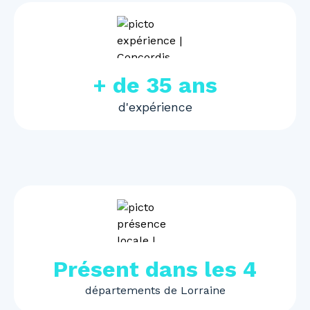
+ de 35 ans
d'expérience
Présent dans les 4
départements de Lorraine