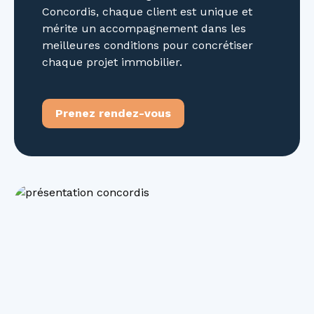
Concordis, chaque client est unique et
mérite un accompagnement dans les
meilleures conditions pour concrétiser
chaque projet immobilier.
Prenez rendez-vous