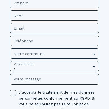
Prénom
Nom
Email
Téléphone
Votre commune
Vous souhaitez
-
Votre message
J'accepte le traitement de mes données
personnelles conformément au RGPD. Si
vous ne souhaitez pas faire l'objet de