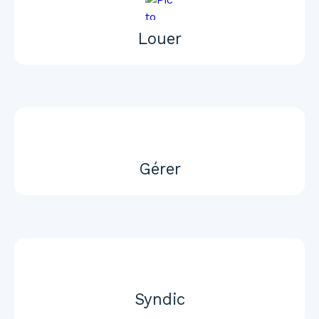
Louer
Gérer
Syndic