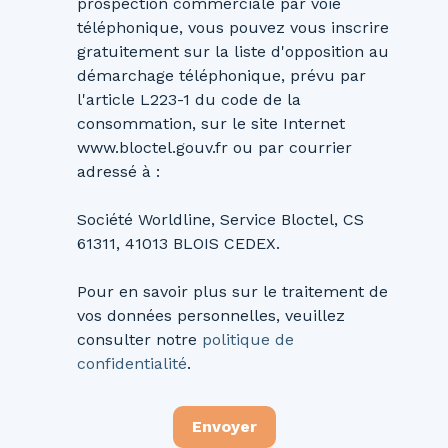
prospection commerciale par voie
téléphonique, vous pouvez vous inscrire
gratuitement sur la liste d'opposition au
démarchage téléphonique, prévu par
l'article L223-1 du code de la
consommation, sur le site Internet
www.bloctel.gouv.fr ou par courrier
adressé à :
Société Worldline, Service Bloctel, CS
61311, 41013 BLOIS CEDEX.
Pour en savoir plus sur le traitement de
vos données personnelles, veuillez
consulter notre
politique de
confidentialité
.
Envoyer