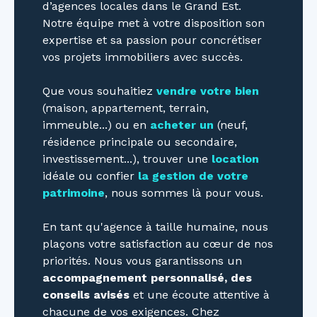
d’agences locales dans le Grand Est.
Notre équipe met à votre disposition son
expertise et sa passion pour concrétiser
vos projets immobiliers avec succès.
Que vous souhaitiez
vendre votre bien
(maison, appartement, terrain,
immeuble...) ou en
acheter un
(neuf,
résidence principale ou secondaire,
investissement...), trouver une
location
idéale ou confier
la gestion de votre
patrimoine
, nous sommes là pour vous.
En tant qu'agence à taille humaine, nous
plaçons votre satisfaction au cœur de nos
priorités. Nous vous garantissons un
accompagnement personnalisé, des
conseils avisés
et une écoute attentive à
chacune de vos exigences. Chez