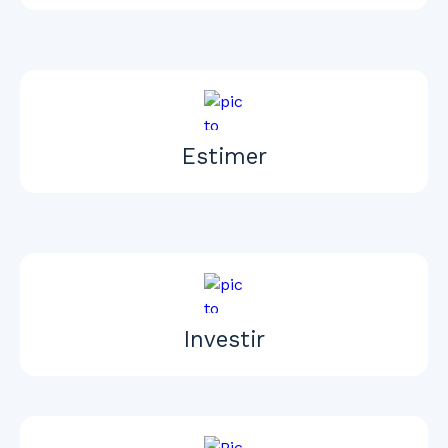
Estimer
Investir