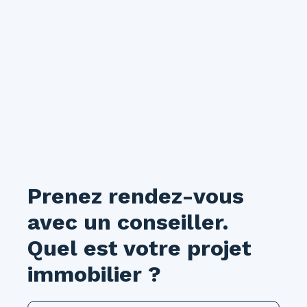
Prenez rendez-vous
avec un conseiller.
Quel est votre projet
immobilier ?