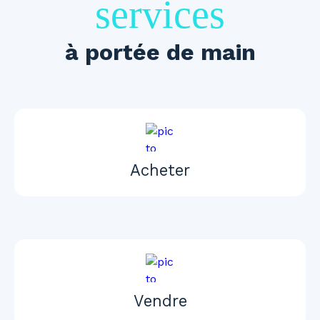
services
à portée de main
Acheter
Vendre