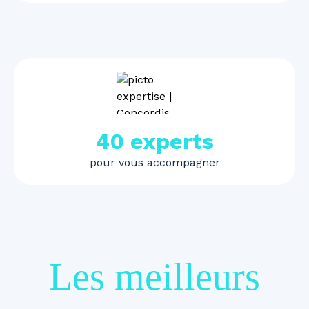
40 experts
pour vous accompagner
Les meilleurs