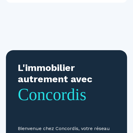
L'immobilier
autrement avec
Concordis
Bienvenue chez Concordis, votre réseau