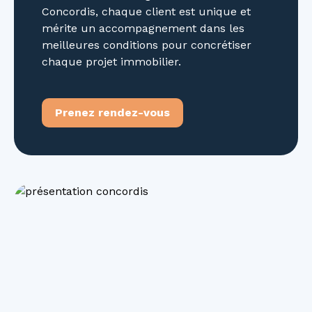
Concordis, chaque client est unique et
mérite un accompagnement dans les
meilleures conditions pour concrétiser
chaque projet immobilier.
Prenez rendez-vous