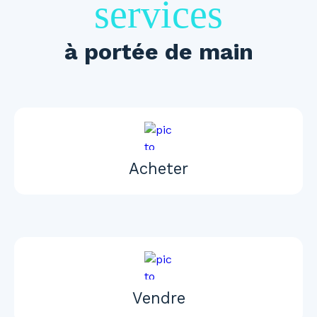
services
à portée de main
Acheter
Vendre