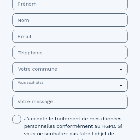
Prénom
Nom
Email
Téléphone
Votre commune
Vous souhaitez
-
Votre message
J'accepte le traitement de mes données
personnelles conformément au RGPD. Si
vous ne souhaitez pas faire l'objet de