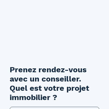
Prenez rendez-vous
avec un conseiller.
Quel est votre projet
immobilier ?