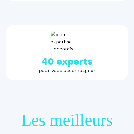
40 experts
pour vous accompagner
Les meilleurs