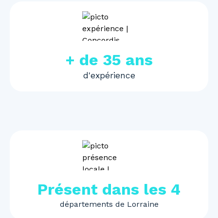
+ de 35 ans
d'expérience
Présent dans les 4
départements de Lorraine