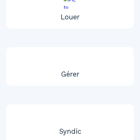
Louer
Gérer
Syndic