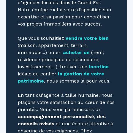
d’agences locales dans le Grand Est.
Notre équipe met à votre disposition son
expertise et sa passion pour concrétiser
vos projets immobiliers avec succès.
Que vous souhaitiez
vendre votre bien
(maison, appartement, terrain,
immeuble...) ou en
acheter un
(neuf,
résidence principale ou secondaire,
investissement...), trouver une
location
idéale ou confier
la gestion de votre
patrimoine
, nous sommes là pour vous.
En tant qu'agence à taille humaine, nous
plaçons votre satisfaction au cœur de nos
priorités. Nous vous garantissons un
accompagnement personnalisé, des
conseils avisés
et une écoute attentive à
chacune de vos exigences. Chez