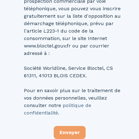
prospection commerciale par voie
téléphonique, vous pouvez vous inscrire
gratuitement sur la liste d'opposition au
démarchage téléphonique, prévu par
l'article L223-1 du code de la
consommation, sur le site Internet
www.bloctel.gouv.fr ou par courrier
adressé à :
Société Worldline, Service Bloctel, CS
61311, 41013 BLOIS CEDEX.
Pour en savoir plus sur le traitement de
vos données personnelles, veuillez
consulter notre
politique de
confidentialité
.
Envoyer