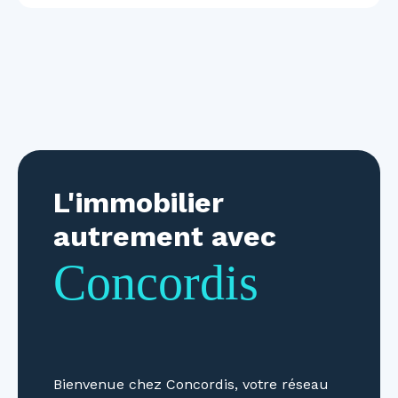
L'immobilier
autrement avec
Concordis
Bienvenue chez Concordis, votre réseau