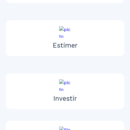
Estimer
Investir