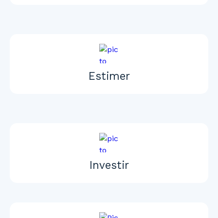
Estimer
Investir