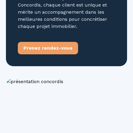
Concordis, chaque client est unique et
mérite un accompagnement dans les
meilleures conditions pour concrétiser
chaque projet immobilier.
Prenez rendez-vous