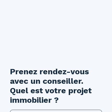
Prenez rendez-vous
avec un conseiller.
Quel est votre projet
immobilier ?