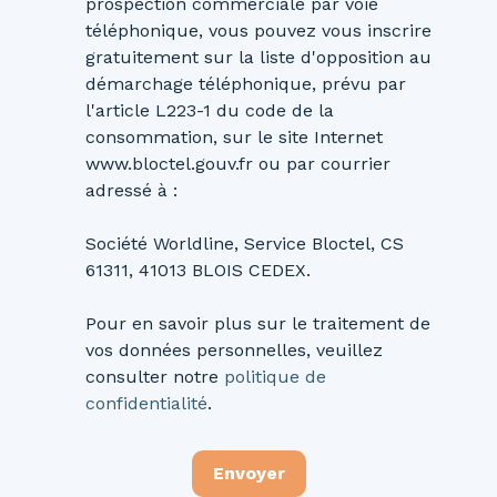
prospection commerciale par voie
téléphonique, vous pouvez vous inscrire
gratuitement sur la liste d'opposition au
démarchage téléphonique, prévu par
l'article L223-1 du code de la
consommation, sur le site Internet
www.bloctel.gouv.fr ou par courrier
adressé à :
Société Worldline, Service Bloctel, CS
61311, 41013 BLOIS CEDEX.
Pour en savoir plus sur le traitement de
vos données personnelles, veuillez
consulter notre
politique de
confidentialité
.
Envoyer