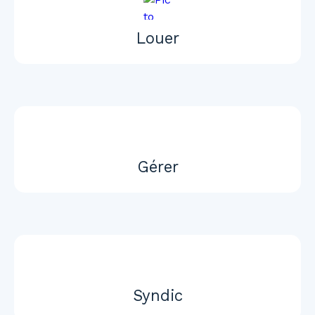
Louer
Gérer
Syndic