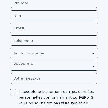
Prénom
Nom
Email
Téléphone
Votre commune
Vous souhaitez
-
Votre message
J'accepte le traitement de mes données
personnelles conformément au RGPD. Si
vous ne souhaitez pas faire l'objet de