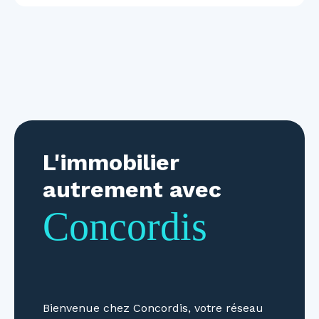
L'immobilier
autrement avec
Concordis
Bienvenue chez Concordis, votre réseau