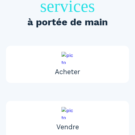
services
à portée de main
Acheter
Vendre