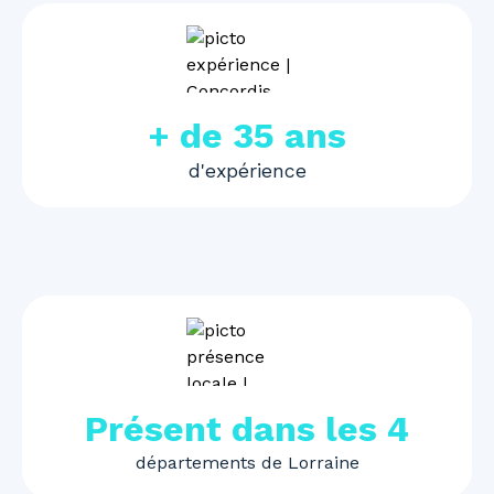
+ de 35 ans
d'expérience
Présent dans les 4
départements de Lorraine