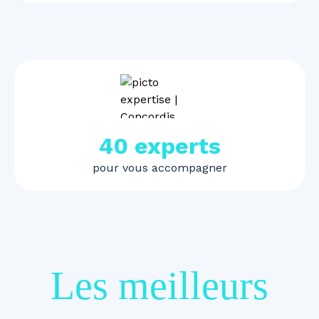
40 experts
pour vous accompagner
Les meilleurs