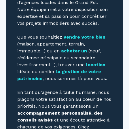
d’agences locales dans le Grand Est.
Notre équipe met à votre disposition son
expertise et sa passion pour concrétiser
vos projets immobiliers avec succès.
Que vous souhaitiez
vendre votre bien
(maison, appartement, terrain,
immeuble...) ou en
acheter un
(neuf,
résidence principale ou secondaire,
investissement...), trouver une
location
idéale ou confier
la gestion de votre
patrimoine
, nous sommes là pour vous.
En tant qu'agence à taille humaine, nous
plaçons votre satisfaction au cœur de nos
priorités. Nous vous garantissons un
accompagnement personnalisé, des
conseils avisés
et une écoute attentive à
chacune de vos exigences. Chez