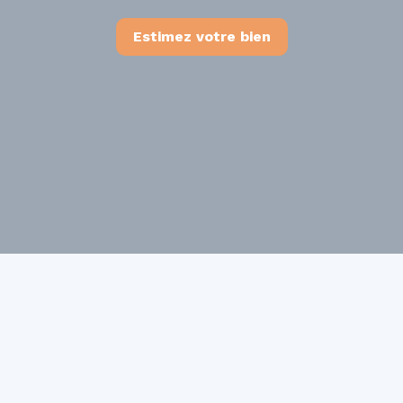
Estimez votre bien