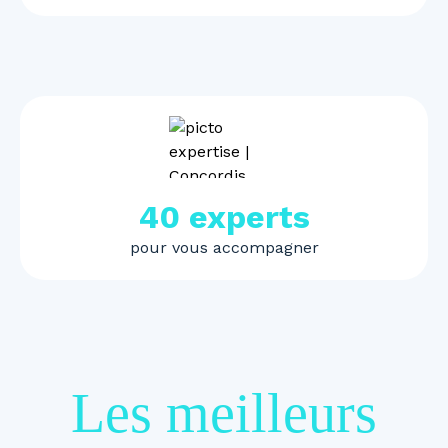
40 experts
pour vous accompagner
Les meilleurs