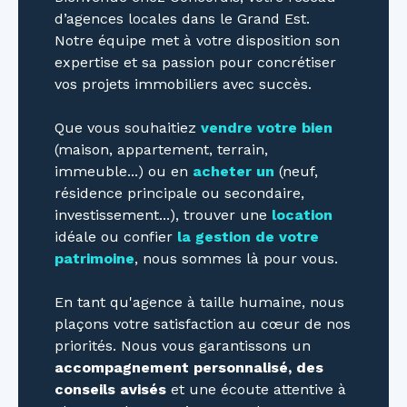
d’agences locales dans le Grand Est.
Notre équipe met à votre disposition son
expertise et sa passion pour concrétiser
vos projets immobiliers avec succès.
Que vous souhaitiez
vendre votre bien
(maison, appartement, terrain,
immeuble...) ou en
acheter un
(neuf,
résidence principale ou secondaire,
investissement...), trouver une
location
idéale ou confier
la gestion de votre
patrimoine
, nous sommes là pour vous.
En tant qu'agence à taille humaine, nous
plaçons votre satisfaction au cœur de nos
priorités. Nous vous garantissons un
accompagnement personnalisé, des
conseils avisés
et une écoute attentive à