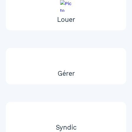
Louer
Gérer
Syndic