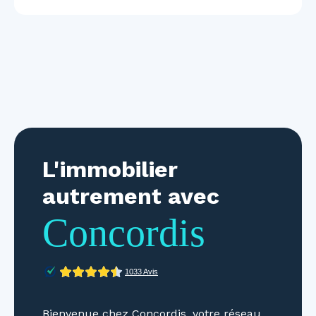
L'immobilier
autrement avec
Concordis
Bienvenue chez Concordis, votre réseau