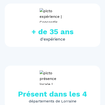
+ de 35 ans
d'expérience
Présent dans les 4
départements de Lorraine