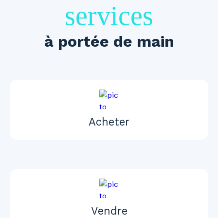
services
à portée de main
Acheter
Vendre