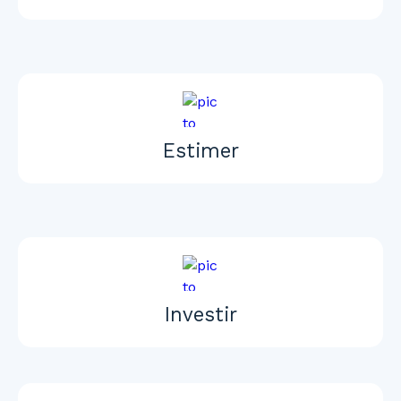
Estimer
Investir