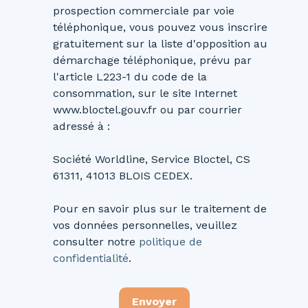
prospection commerciale par voie
téléphonique, vous pouvez vous inscrire
gratuitement sur la liste d'opposition au
démarchage téléphonique, prévu par
l'article L223-1 du code de la
consommation, sur le site Internet
www.bloctel.gouv.fr ou par courrier
adressé à :
Société Worldline, Service Bloctel, CS
61311, 41013 BLOIS CEDEX.
Pour en savoir plus sur le traitement de
vos données personnelles, veuillez
consulter notre
politique de
confidentialité
.
Envoyer