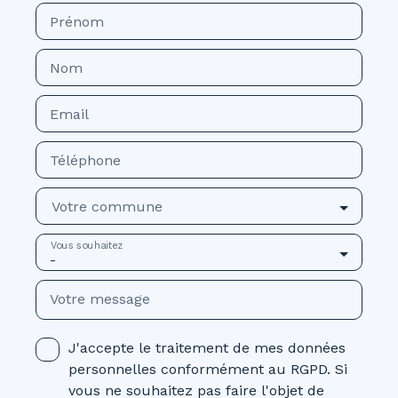
Prénom
Nom
Email
Téléphone
Votre commune
Vous souhaitez
-
Votre message
J'accepte le traitement de mes données
personnelles conformément au RGPD. Si
vous ne souhaitez pas faire l'objet de