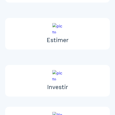
Estimer
Investir