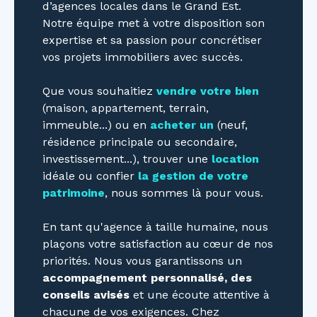
d’agences locales dans le Grand Est.
Notre équipe met à votre disposition son
expertise et sa passion pour concrétiser
vos projets immobiliers avec succès.
Que vous souhaitiez
vendre votre bien
(maison, appartement, terrain,
immeuble...) ou en
acheter un
(neuf,
résidence principale ou secondaire,
investissement...), trouver une
location
idéale ou confier
la gestion de votre
patrimoine
, nous sommes là pour vous.
En tant qu'agence à taille humaine, nous
plaçons votre satisfaction au cœur de nos
priorités. Nous vous garantissons un
accompagnement personnalisé, des
conseils avisés
et une écoute attentive à
chacune de vos exigences. Chez