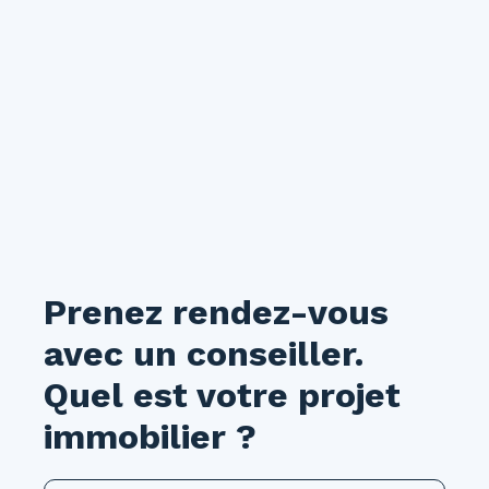
Prenez rendez-vous
avec un conseiller.
Quel est votre projet
immobilier ?