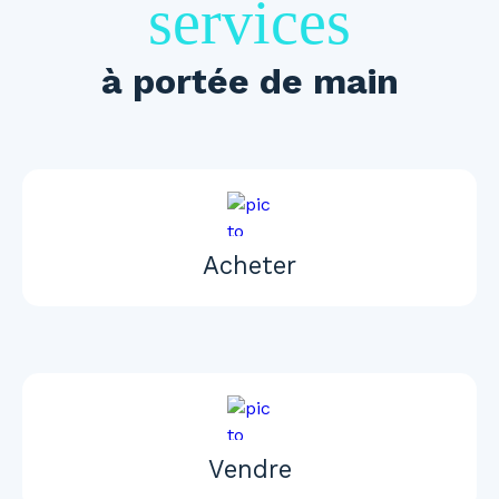
services
à portée de main
Acheter
Vendre