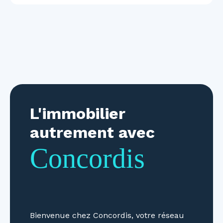
L'immobilier
autrement avec
Concordis
Bienvenue chez Concordis, votre réseau