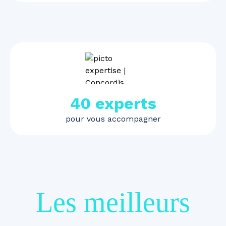
40 experts
pour vous accompagner
Les meilleurs