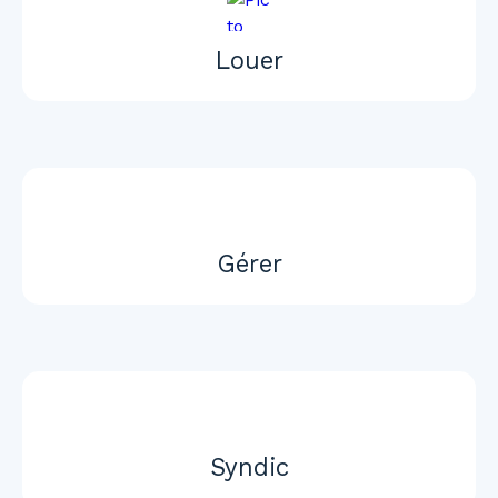
Louer
Gérer
Syndic