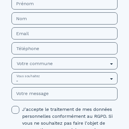
Prénom
Nom
Email
Téléphone
Votre commune
Vous souhaitez
-
Votre message
J'accepte le traitement de mes données
personnelles conformément au RGPD. Si
vous ne souhaitez pas faire l'objet de