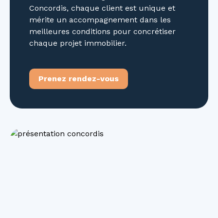
Concordis, chaque client est unique et
mérite un accompagnement dans les
meilleures conditions pour concrétiser
chaque projet immobilier.
Prenez rendez-vous