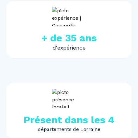
+ de 35 ans
d'expérience
Présent dans les 4
départements de Lorraine