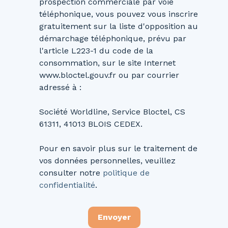
prospection commerciale par voie
téléphonique, vous pouvez vous inscrire
gratuitement sur la liste d'opposition au
démarchage téléphonique, prévu par
l'article L223-1 du code de la
consommation, sur le site Internet
www.bloctel.gouv.fr ou par courrier
adressé à :
Société Worldline, Service Bloctel, CS
61311, 41013 BLOIS CEDEX.
Pour en savoir plus sur le traitement de
vos données personnelles, veuillez
consulter notre
politique de
confidentialité
.
Envoyer