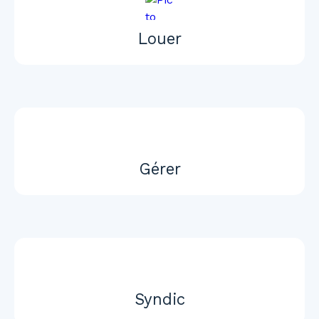
Louer
Gérer
Syndic