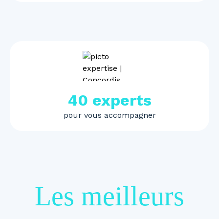
40 experts
pour vous accompagner
Les meilleurs