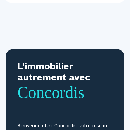
L'immobilier
autrement avec
Concordis
Bienvenue chez Concordis, votre réseau