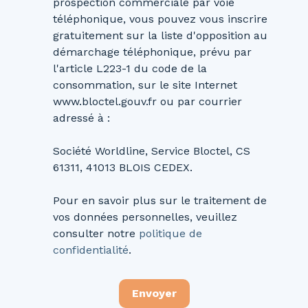
prospection commerciale par voie
téléphonique, vous pouvez vous inscrire
gratuitement sur la liste d'opposition au
démarchage téléphonique, prévu par
l'article L223-1 du code de la
consommation, sur le site Internet
www.bloctel.gouv.fr ou par courrier
adressé à :
Société Worldline, Service Bloctel, CS
61311, 41013 BLOIS CEDEX.
Pour en savoir plus sur le traitement de
vos données personnelles, veuillez
consulter notre
politique de
confidentialité
.
Envoyer