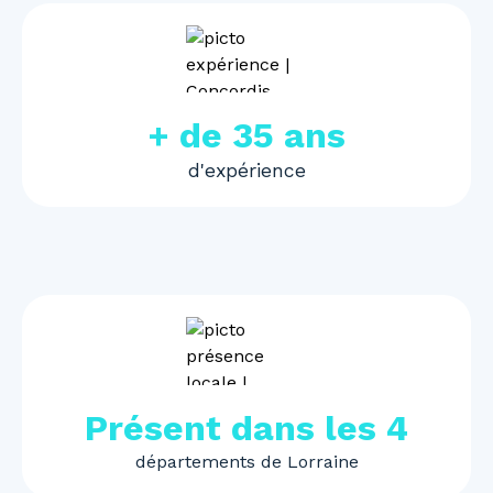
+ de 35 ans
d'expérience
Présent dans les 4
départements de Lorraine