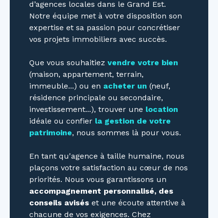
d’agences locales dans le Grand Est.
Notre équipe met à votre disposition son
expertise et sa passion pour concrétiser
vos projets immobiliers avec succès.
Que vous souhaitiez
vendre votre bien
(maison, appartement, terrain,
immeuble...) ou en
acheter un
(neuf,
résidence principale ou secondaire,
investissement...), trouver une
location
idéale ou confier
la gestion de votre
patrimoine
, nous sommes là pour vous.
En tant qu'agence à taille humaine, nous
plaçons votre satisfaction au cœur de nos
priorités. Nous vous garantissons un
accompagnement personnalisé, des
conseils avisés
et une écoute attentive à
chacune de vos exigences. Chez