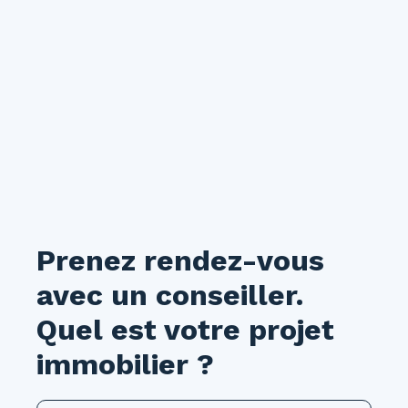
Prenez rendez-vous
avec un conseiller.
Quel est votre projet
immobilier ?