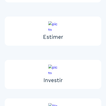
Estimer
Investir