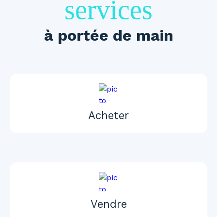
services
à portée de main
Acheter
Vendre