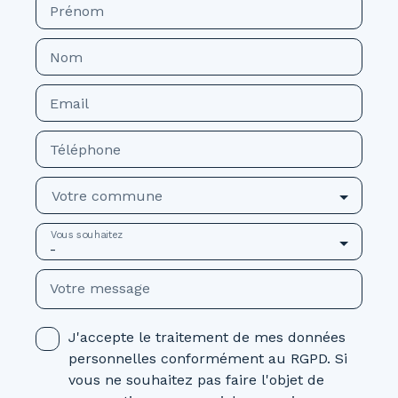
Prénom
Nom
Email
Téléphone
Votre commune
Vous souhaitez
-
Votre message
J'accepte le traitement de mes données
personnelles conformément au RGPD. Si
vous ne souhaitez pas faire l'objet de