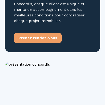
Concordis, chaque client est unique et
mérite un accompagnement dans les
meilleures conditions pour concrétiser
chaque projet immobilier.
Prenez rendez-vous