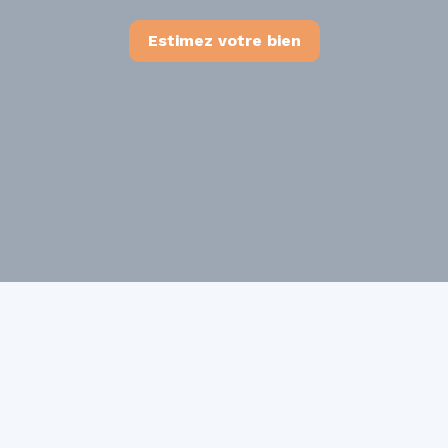
Estimez votre bien