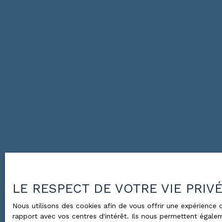
LE RESPECT DE VOTRE VIE PRIV
Nous utilisons des cookies afin de vous offrir une expérienc
rapport avec vos centres d'intérêt. Ils nous permettent égalem