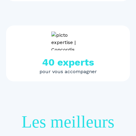
40 experts
pour vous accompagner
Les meilleurs