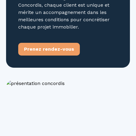
Concordis, chaque client est unique et
mérite un accompagnement dans les
meilleures conditions pour concrétiser
chaque projet immobilier.
Prenez rendez-vous