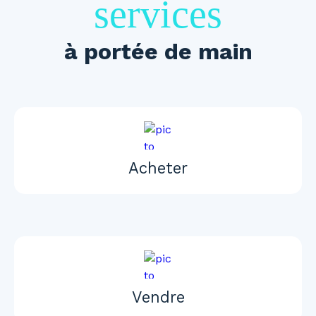
services
à portée de main
Acheter
Vendre