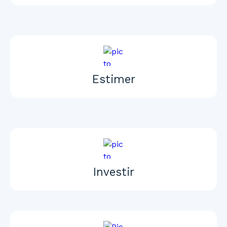
Estimer
Investir