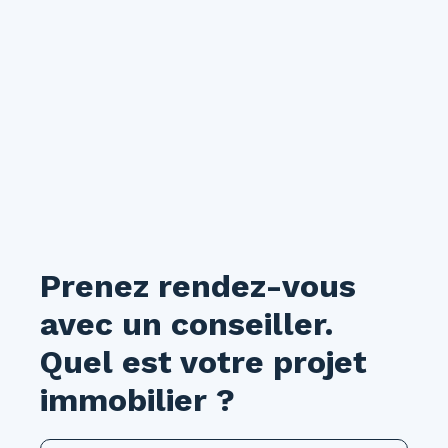
Prenez rendez-vous
avec un conseiller.
Quel est votre projet
immobilier ?