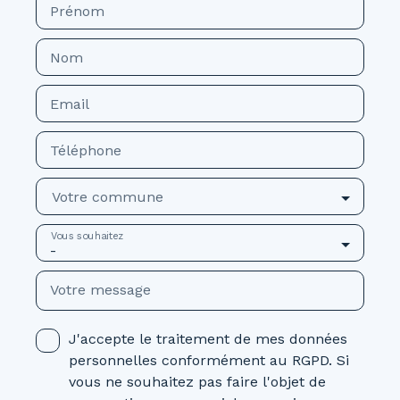
Prénom
Nom
Email
Téléphone
Votre commune
Vous souhaitez
-
Votre message
J'accepte le traitement de mes données
personnelles conformément au RGPD. Si
vous ne souhaitez pas faire l'objet de