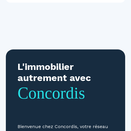
L'immobilier
autrement avec
Concordis
Bienvenue chez Concordis, votre réseau