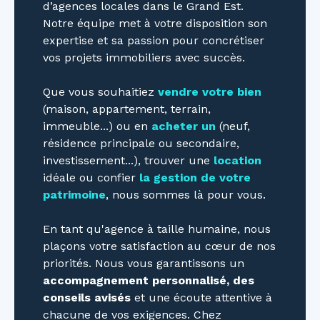
d’agences locales dans le Grand Est.
Notre équipe met à votre disposition son
expertise et sa passion pour concrétiser
vos projets immobiliers avec succès.
Que vous souhaitiez
vendre votre bien
(maison, appartement, terrain,
immeuble...) ou en
acheter un
(neuf,
résidence principale ou secondaire,
investissement...), trouver une
location
idéale ou confier
la gestion de votre
patrimoine
, nous sommes là pour vous.
En tant qu'agence à taille humaine, nous
plaçons votre satisfaction au cœur de nos
priorités. Nous vous garantissons un
accompagnement personnalisé, des
conseils avisés
et une écoute attentive à
chacune de vos exigences. Chez