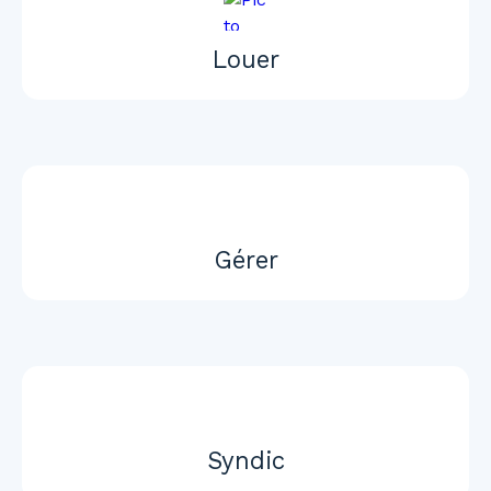
Louer
Gérer
Syndic