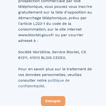
prospection commerciale par voie
téléphonique, vous pouvez vous inscrire
gratuitement sur la liste d'opposition au
démarchage téléphonique, prévu par
l'article L223-1 du code de la
consommation, sur le site Internet
www.bloctel.gouv.fr ou par courrier
adressé à :
Société Worldline, Service Bloctel, CS
61311, 41013 BLOIS CEDEX.
Pour en savoir plus sur le traitement de
vos données personnelles, veuillez
consulter notre
politique de
confidentialité
.
Envoyer