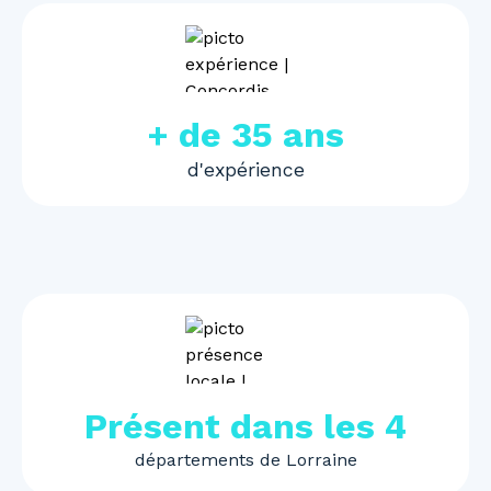
+ de 35 ans
d'expérience
Présent dans les 4
départements de Lorraine